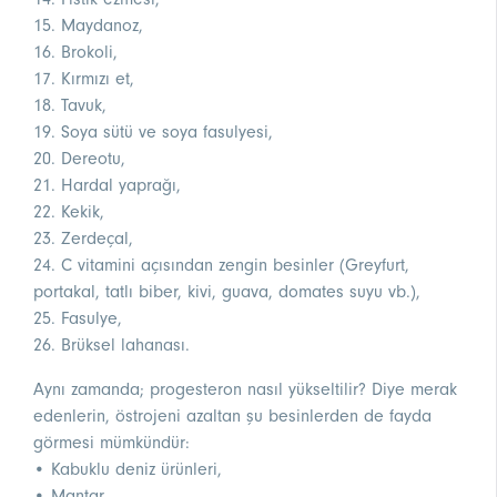
15. Maydanoz,
16. Brokoli,
17. Kırmızı et,
18. Tavuk,
19. Soya sütü ve soya fasulyesi,
20. Dereotu,
21. Hardal yaprağı,
22. Kekik,
23. Zerdeçal,
24. C vitamini açısından zengin besinler (Greyfurt,
portakal, tatlı biber, kivi, guava, domates suyu vb.),
25. Fasulye,
26. Brüksel lahanası.
Aynı zamanda; progesteron nasıl yükseltilir? Diye merak
edenlerin, östrojeni azaltan şu besinlerden de fayda
görmesi mümkündür:
• Kabuklu deniz ürünleri,
• Mantar,