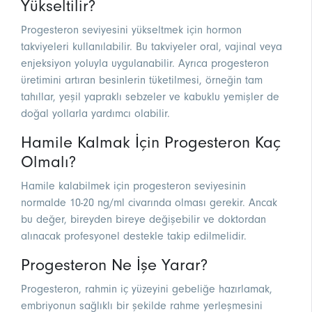
Yükseltilir?
Progesteron seviyesini yükseltmek için hormon
takviyeleri kullanılabilir. Bu takviyeler oral, vajinal veya
enjeksiyon yoluyla uygulanabilir. Ayrıca progesteron
üretimini artıran besinlerin tüketilmesi, örneğin tam
tahıllar, yeşil yapraklı sebzeler ve kabuklu yemişler de
doğal yollarla yardımcı olabilir.
Hamile Kalmak İçin Progesteron Kaç
Olmalı?
Hamile kalabilmek için progesteron seviyesinin
normalde 10-20 ng/ml civarında olması gerekir. Ancak
bu değer, bireyden bireye değişebilir ve doktordan
alınacak profesyonel destekle takip edilmelidir.
Progesteron Ne İşe Yarar?
Progesteron, rahmin iç yüzeyini gebeliğe hazırlamak,
embriyonun sağlıklı bir şekilde rahme yerleşmesini