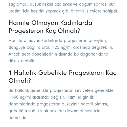
sağlamak, düşük riskini azaltmak ve doğum sonrası süt
üretimi için hazırlık yapmak gibi önemli işlevlere sahiptir.
Hamile Olmayan Kadınlarda
Progesteron Kaç Olmalı?
Hamile olmayan kadınlarda progesteron düzeyleri,
döngüye bağlı olarak 4-25 ng/ml arasında değişebilir.
Ancak adet dönemlerinin dışında bu değerler daha
düşük olabilir.
1 Haftalık Gebelikte Progesteron Kaç
Olmalı?
Bir haftalık gebelikte progesteron seviyeleri genellikle
11-90 ng/ml arasında değişir. Hamileliğin ilk
dönemlerinde progesteron düzeyinin yeterli olması,
gebeliğin sağlıklı bir şekilde devam etmesi için
önemlidir.