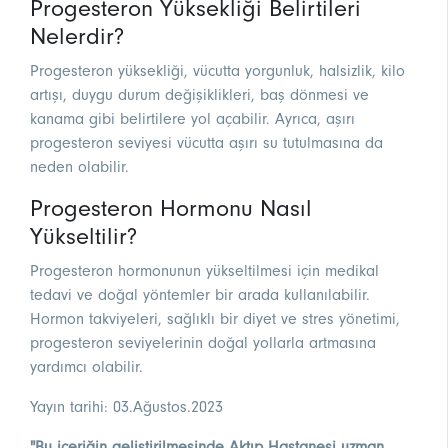
Progesteron Yüksekliği Belirtileri
Nelerdir?
Progesteron yüksekliği, vücutta yorgunluk, halsizlik, kilo
artışı, duygu durum değişiklikleri, baş dönmesi ve
kanama gibi belirtilere yol açabilir. Ayrıca, aşırı
progesteron seviyesi vücutta aşırı su tutulmasına da
neden olabilir.
Progesteron Hormonu Nasıl
Yükseltilir?
Progesteron hormonunun yükseltilmesi için medikal
tedavi ve doğal yöntemler bir arada kullanılabilir.
Hormon takviyeleri, sağlıklı bir diyet ve stres yönetimi,
progesteron seviyelerinin doğal yollarla artmasına
yardımcı olabilir.
Yayın tarihi: 03.Ağustos.2023
"Bu içeriğin geliştirilmesinde Aktıp Hastanesi uzman