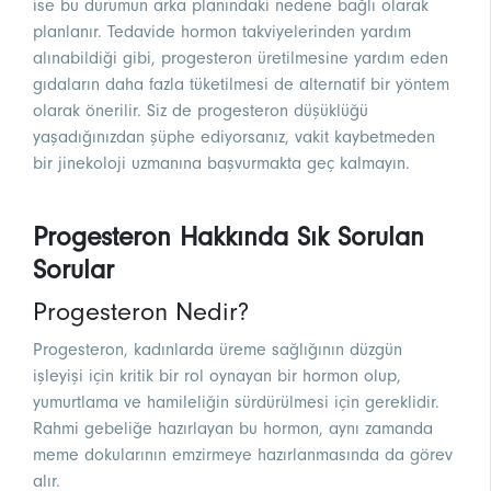
ise bu durumun arka planındaki nedene bağlı olarak
planlanır. Tedavide hormon takviyelerinden yardım
alınabildiği gibi, progesteron üretilmesine yardım eden
gıdaların daha fazla tüketilmesi de alternatif bir yöntem
olarak önerilir. Siz de progesteron düşüklüğü
yaşadığınızdan şüphe ediyorsanız, vakit kaybetmeden
bir jinekoloji uzmanına başvurmakta geç kalmayın.
Progesteron Hakkında Sık Sorulan
Sorular
Progesteron Nedir?
Progesteron, kadınlarda üreme sağlığının düzgün
işleyişi için kritik bir rol oynayan bir hormon olup,
yumurtlama ve hamileliğin sürdürülmesi için gereklidir.
Rahmi gebeliğe hazırlayan bu hormon, aynı zamanda
meme dokularının emzirmeye hazırlanmasında da görev
alır.