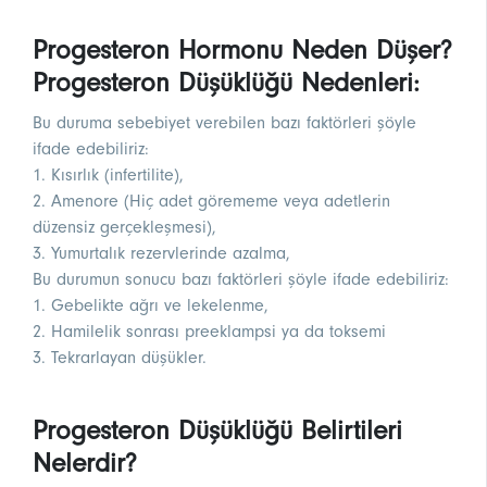
Progesteron Hormonu Neden Düşer?
Progesteron Düşüklüğü Nedenleri:
Bu duruma sebebiyet verebilen bazı faktörleri şöyle
ifade edebiliriz:
1. Kısırlık (infertilite),
2. Amenore (Hiç adet görememe veya adetlerin
düzensiz gerçekleşmesi),
3. Yumurtalık rezervlerinde azalma,
Bu durumun sonucu bazı faktörleri şöyle ifade edebiliriz:
1. Gebelikte ağrı ve lekelenme,
2. Hamilelik sonrası preeklampsi ya da toksemi
3. Tekrarlayan düşükler.
Progesteron Düşüklüğü Belirtileri
Nelerdir?