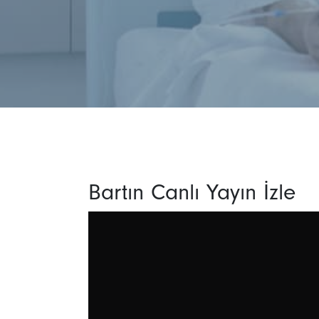
Bartın Canlı Yayın İzle