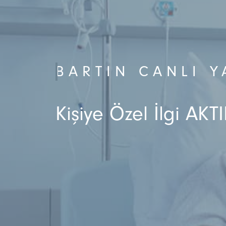
BARTIN CANLI Y
Kişiye Özel İlgi AKTI