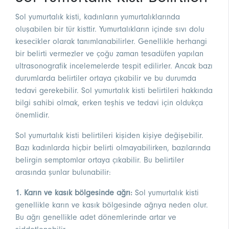
Sol yumurtalık kisti, kadınların yumurtalıklarında
oluşabilen bir tür kisttir. Yumurtalıkların içinde sıvı dolu
kesecikler olarak tanımlanabilirler. Genellikle herhangi
bir belirti vermezler ve çoğu zaman tesadüfen yapılan
ultrasonografik incelemelerde tespit edilirler. Ancak bazı
durumlarda belirtiler ortaya çıkabilir ve bu durumda
tedavi gerekebilir. Sol yumurtalık kisti belirtileri hakkında
bilgi sahibi olmak, erken teşhis ve tedavi için oldukça
önemlidir.
Sol yumurtalık kisti belirtileri kişiden kişiye değişebilir.
Bazı kadınlarda hiçbir belirti olmayabilirken, bazılarında
belirgin semptomlar ortaya çıkabilir. Bu belirtiler
arasında şunlar bulunabilir:
1. Karın ve kasık bölgesinde ağrı:
Sol yumurtalık kisti
genellikle karın ve kasık bölgesinde ağrıya neden olur.
Bu ağrı genellikle adet dönemlerinde artar ve