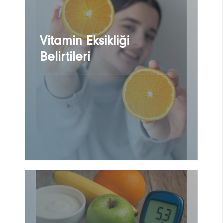
Vitamin Eksikliği
Belirtileri