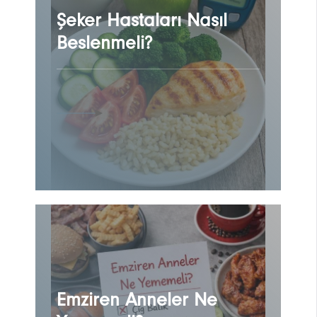
Şeker Hastaları Nasıl
Beslenmeli?
Emziren Anneler Ne