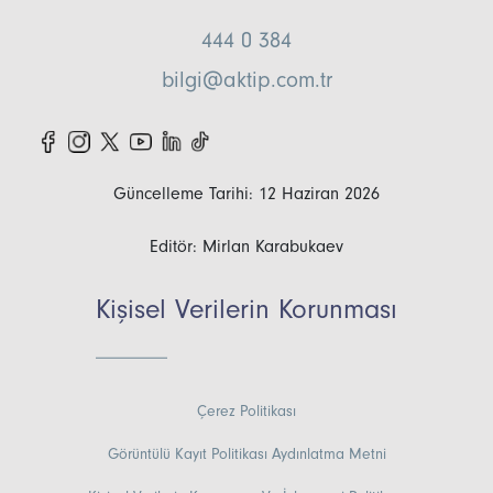
444 0 384
bilgi@aktip.com.tr
Güncelleme Tarihi: 12 Haziran 2026
Editör: Mirlan Karabukaev
Kişisel Verilerin Korunması
Çerez Politikası
Görüntülü Kayıt Politikası Aydınlatma Metni