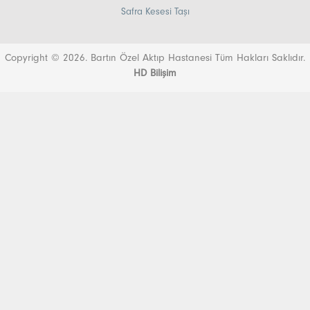
Safra Kesesi Taşı
Copyright © 2026. Bartın Özel Aktıp Hastanesi Tüm Hakları Saklıdır.
HD Bilişim