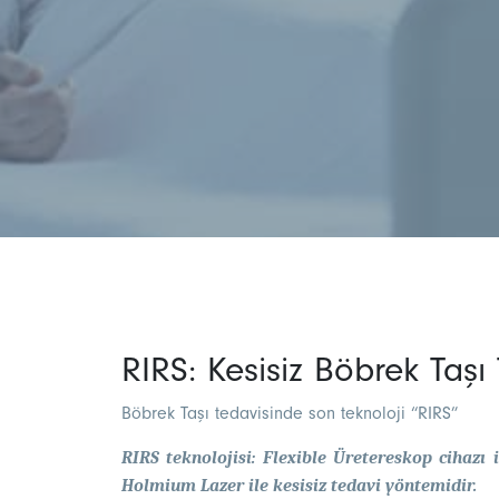
RIRS: Kesisiz Böbrek Taşı 
Böbrek Taşı tedavisinde son teknoloji “RIRS”
RIRS teknolojisi: Flexible Üretereskop cihazı 
Holmium Lazer ile kesisiz tedavi yöntemidir.