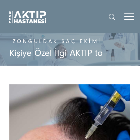
ZONGULDAK SAÇ EKIMI
Kişiye Özel İlgi AKTIP ta