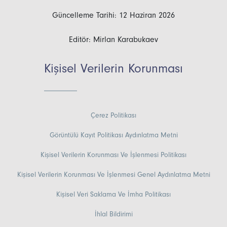
Güncelleme Tarihi: 12 Haziran 2026
Editör: Mirlan Karabukaev
Kişisel Verilerin Korunması
Çerez Politikası
Görüntülü Kayıt Politikası Aydınlatma Metni
Kişisel Verilerin Korunması Ve İşlenmesi Politikası
Kişisel Verilerin Korunması Ve İşlenmesi Genel Aydınlatma Metni
Kişisel Veri Saklama Ve İmha Politikası
İhlal Bildirimi