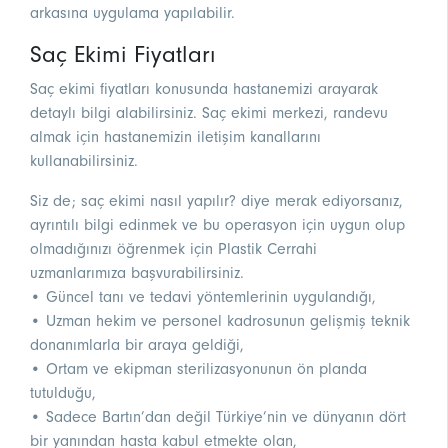
arkasına uygulama yapılabilir.
Saç Ekimi Fiyatları
Saç ekimi fiyatları konusunda hastanemizi arayarak
detaylı bilgi alabilirsiniz. Saç ekimi merkezi, randevu
almak için hastanemizin iletişim kanallarını
kullanabilirsiniz.
Siz de; saç ekimi nasıl yapılır? diye merak ediyorsanız,
ayrıntılı bilgi edinmek ve bu operasyon için uygun olup
olmadığınızı öğrenmek için Plastik Cerrahi
uzmanlarımıza başvurabilirsiniz.
• Güncel tanı ve tedavi yöntemlerinin uygulandığı,
• Uzman hekim ve personel kadrosunun gelişmiş teknik
donanımlarla bir araya geldiği,
• Ortam ve ekipman sterilizasyonunun ön planda
tutulduğu,
• Sadece Bartın’dan değil Türkiye’nin ve dünyanın dört
bir yanından hasta kabul etmekte olan,