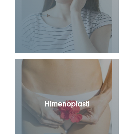
Himenoplasti