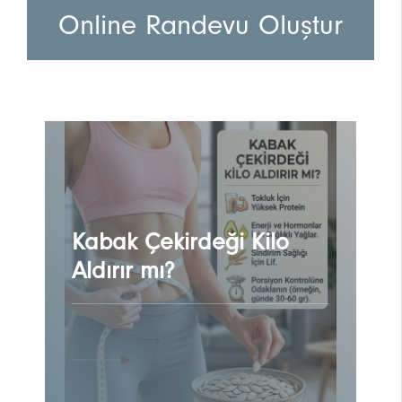
Online Randevu Oluştur
Kabak Çekirdeği Kilo
Aldırır mı?