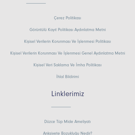
Çerez Politikası
Görüntülü Kayıt Politikası Aydınlatma Metni
Kişisel Verilerin Korunması Ve İşlenmesi Politikası
Kişisel Verilerin Korunması Ve İşlenmesi Genel Aydınlatma Metni
Kişisel Veri Saklama Ve İmha Politikası
İhlal Bildirimi
Linklerimiz
Düzce Tüp Mide Ameliyatı
Anksiyete Bozukluğu Nedir?