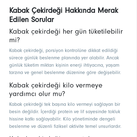
Kabak Çekirdeği Hakkında Merak
Edilen Sorular
Kabak çekirdeği her gün tüketilebilir
mi?
Kabak çekirdeği, porsiyon kontrolüne dikkat edildiği
sürece günlük beslenme planında yer alabilir. Ancak
günlük tüketim miktarı kişinin enerji ihtiyacına, yaşam
tarzına ve genel beslenme düzenine göre değişebilir.
Kabak çekirdeği kilo vermeye
yardımcı olur mu?
Kabak çekirdeği tek başına kilo vermeyi sağlayan bir
besin değildir. İçerdiği protein ve lif sayesinde tokluk
hissine katkı sağlayabilir. Kilo yönetiminde dengeli
beslenme ve düzenli fiziksel aktivite temel unsurlardır.