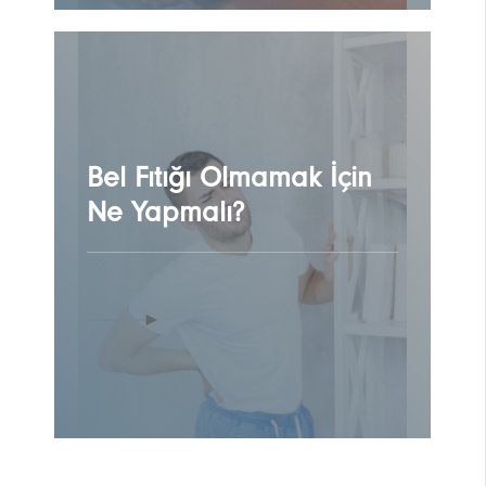
Bel Fıtığı Olmamak İçin
Ne Yapmalı?