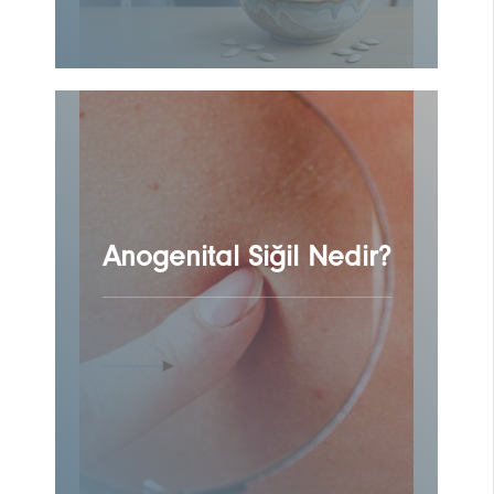
Anogenital Siğil Nedir?