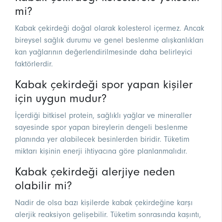
mi?
Kabak çekirdeği doğal olarak kolesterol içermez. Ancak
bireysel sağlık durumu ve genel beslenme alışkanlıkları
kan yağlarının değerlendirilmesinde daha belirleyici
faktörlerdir.
Kabak çekirdeği spor yapan kişiler
için uygun mudur?
İçerdiği bitkisel protein, sağlıklı yağlar ve mineraller
sayesinde spor yapan bireylerin dengeli beslenme
planında yer alabilecek besinlerden biridir. Tüketim
miktarı kişinin enerji ihtiyacına göre planlanmalıdır.
Kabak çekirdeği alerjiye neden
olabilir mi?
Nadir de olsa bazı kişilerde kabak çekirdeğine karşı
alerjik reaksiyon gelişebilir. Tüketim sonrasında kaşıntı,