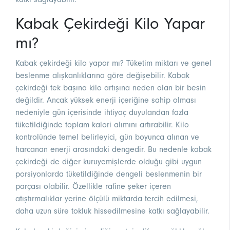
Kabak Çekirdeği Kilo Yapar
mı?
Kabak çekirdeği kilo yapar mı? Tüketim miktarı ve genel
beslenme alışkanlıklarına göre değişebilir. Kabak
çekirdeği tek başına kilo artışına neden olan bir besin
değildir. Ancak yüksek enerji içeriğine sahip olması
nedeniyle gün içerisinde ihtiyaç duyulandan fazla
tüketildiğinde toplam kalori alımını artırabilir. Kilo
kontrolünde temel belirleyici, gün boyunca alınan ve
harcanan enerji arasındaki dengedir. Bu nedenle kabak
çekirdeği de diğer kuruyemişlerde olduğu gibi uygun
porsiyonlarda tüketildiğinde dengeli beslenmenin bir
parçası olabilir. Özellikle rafine şeker içeren
atıştırmalıklar yerine ölçülü miktarda tercih edilmesi,
daha uzun süre tokluk hissedilmesine katkı sağlayabilir.