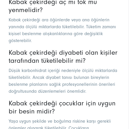
Kabak çekirdeği aç mı tok mu
yenmelidir?
Kabak çekirdeği ara öğünlerde veya ana öğünlerin
yanında ölçülü miktarlarda tüketilebilir. Tüketim zamanı
kişisel beslenme alışkanlıklarına göre değişiklik
gösterebilir.
Kabak çekirdeği diyabeti olan kişiler
tarafından tüketilebilir mi?
Düşük karbonhidrat içeriği nedeniyle ölçülü miktarlarda
tüketilebilir. Ancak diyabet tanısı bulunan bireylerin
beslenme planlarını sağlık profesyonellerinin önerileri
doğrultusunda düzenlemeleri önemlidir.
Kabak çekirdeği çocuklar için uygun
bir besin midir?
Yaşa uygun şekilde ve boğulma riskine karşı gerekli
önlemler alınarak tüketilebilir. Çocukların