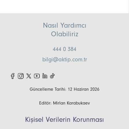
Nasıl Yardımcı
Olabiliriz
444 0 384
bilgi@aktip.com.tr
Güncelleme Tarihi: 12 Haziran 2026
Editör: Mirlan Karabukaev
Kişisel Verilerin Korunması