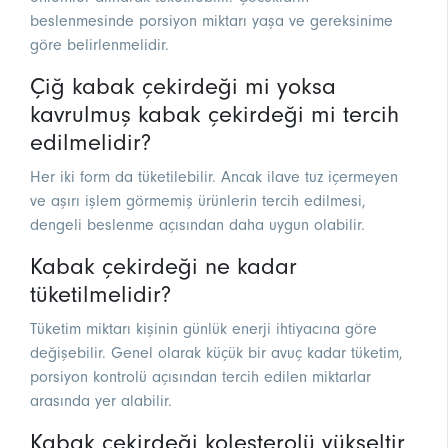
beslenmesinde porsiyon miktarı yaşa ve gereksinime
göre belirlenmelidir.
Çiğ kabak çekirdeği mi yoksa
kavrulmuş kabak çekirdeği mi tercih
edilmelidir?
Her iki form da tüketilebilir. Ancak ilave tuz içermeyen
ve aşırı işlem görmemiş ürünlerin tercih edilmesi,
dengeli beslenme açısından daha uygun olabilir.
Kabak çekirdeği ne kadar
tüketilmelidir?
Tüketim miktarı kişinin günlük enerji ihtiyacına göre
değişebilir. Genel olarak küçük bir avuç kadar tüketim,
porsiyon kontrolü açısından tercih edilen miktarlar
arasında yer alabilir.
Kabak çekirdeği kolesterolü yükseltir