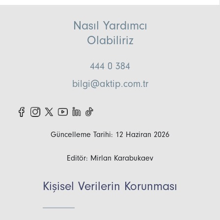
Nasıl Yardımcı
Olabiliriz
444 0 384
bilgi@aktip.com.tr
Güncelleme Tarihi: 12 Haziran 2026
Editör: Mirlan Karabukaev
Kişisel Verilerin Korunması