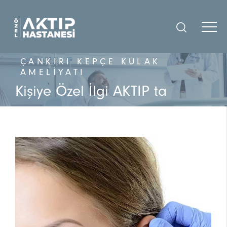
ÇANKIRI KEPÇE KULAK
AMELIYATI
Kişiye Özel İlgi AKTIP ta