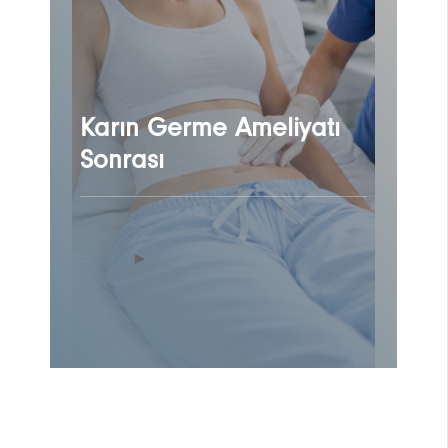
Karın Germe Ameliyatı
Sonrası