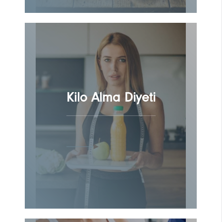
Kilo Alma Diyeti