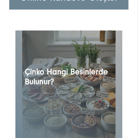
Çinko Hangi Besinlerde
Bulunur?