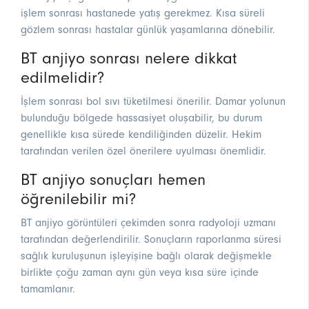
işlem sonrası hastanede yatış gerekmez. Kısa süreli
gözlem sonrası hastalar günlük yaşamlarına dönebilir.
BT anjiyo sonrası nelere dikkat
edilmelidir?
İşlem sonrası bol sıvı tüketilmesi önerilir. Damar yolunun
bulunduğu bölgede hassasiyet oluşabilir, bu durum
genellikle kısa sürede kendiliğinden düzelir. Hekim
tarafından verilen özel önerilere uyulması önemlidir.
BT anjiyo sonuçları hemen
öğrenilebilir mi?
BT anjiyo görüntüleri çekimden sonra radyoloji uzmanı
tarafından değerlendirilir. Sonuçların raporlanma süresi
sağlık kuruluşunun işleyişine bağlı olarak değişmekle
birlikte çoğu zaman aynı gün veya kısa süre içinde
tamamlanır.