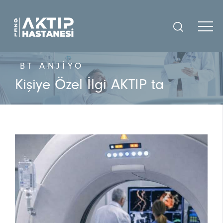
BT ANJIYO
Kişiye Özel İlgi AKTIP ta