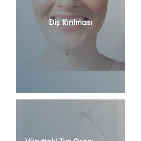
Diş Kırılması