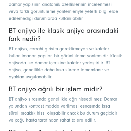
damar yapısının anatomik özelliklerinin incelenmesi
veya farklı görüntüleme yöntemleriyle yeterli bilgi elde
edilemediği durumlarda kullanılabilir.
BT anjiyo ile klasik anjiyo arasındaki
fark nedir?
BT anjiyo, cerrahi girişim gerektirmeyen ve kateter
kullanılmadan yapılan bir görüntüleme yöntemidir. Klasik
anjiyoda ise damar içerisine kateter yerleştirilir. BT
anjiyo, genellikle daha kısa sürede tamamlanır ve
ayaktan uygulanabilir.
BT anjiyo ağrılı bir işlem midir?
BT anjiyo sırasında genellikle ağrı hissedilmez. Damar
yolundan kontrast madde verilmesi esnasında kısa
süreli sıcaklık hissi oluşabilir ancak bu durum geçicidir
ve çoğu hasta tarafından rahat tolere edilir.