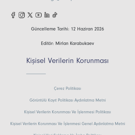
Güncelleme Tarihi: 12 Haziran 2026
Editör: Mirlan Karabukaev
Kişisel Verilerin Korunması
Çerez Politikası
Görüntülü Kayıt Politikası Aydınlatma Metni
Kişisel Verilerin Korunması Ve İşlenmesi Politikası
Kişisel Verilerin Korunması Ve İşlenmesi Genel Aydınlatma Metni