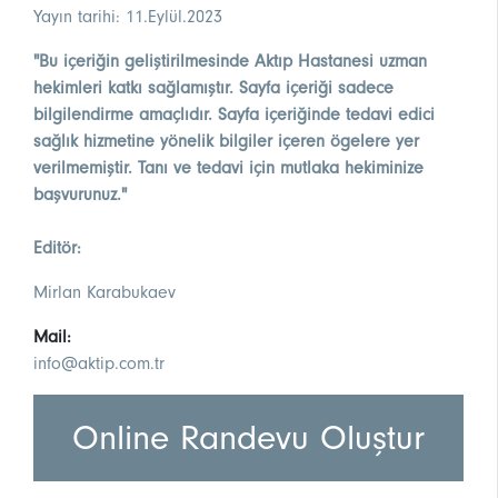
Yayın tarihi: 11.Eylül.2023
"Bu içeriğin geliştirilmesinde Aktıp Hastanesi uzman
hekimleri katkı sağlamıştır. Sayfa içeriği sadece
bilgilendirme amaçlıdır. Sayfa içeriğinde tedavi edici
sağlık hizmetine yönelik bilgiler içeren ögelere yer
verilmemiştir. Tanı ve tedavi için mutlaka hekiminize
başvurunuz."
Editör:
Mirlan Karabukaev
Mail:
info@aktip.com.tr
Online Randevu Oluştur