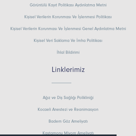
Görüntülü Kayıt Politikası Aydınlatma Metni
Kişisel Verilerin Korunması Ve İşlenmesi Politikası
Kişisel Verilerin Korunması Ve İşlenmesi Genel Aydınlatma Metni
Kişisel Veri Saklama Ve İmha Politikası
İhlal Bildirimi
Linklerimiz
Ağız ve Diş Sağlığı Polikliniği
Kocaeli Anestezi ve Reanimasyon
Badem Göz Ameliyatı
Kastamonu Miyom Ameliyatı