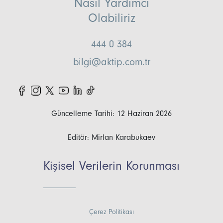
Nasıl Yardımcı
Olabiliriz
444 0 384
bilgi@aktip.com.tr
Güncelleme Tarihi: 12 Haziran 2026
Editör: Mirlan Karabukaev
Kişisel Verilerin Korunması
Çerez Politikası