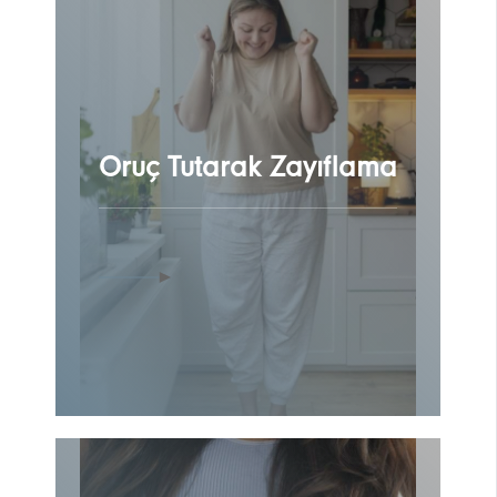
Oruç Tutarak Zayıflama