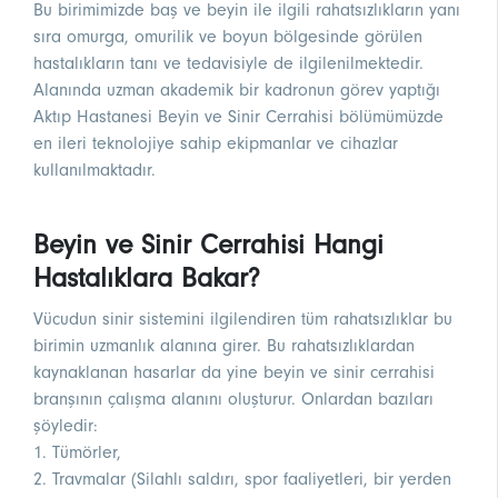
Bu birimimizde baş ve beyin ile ilgili rahatsızlıkların yanı
sıra omurga, omurilik ve boyun bölgesinde görülen
hastalıkların tanı ve tedavisiyle de ilgilenilmektedir.
Alanında uzman akademik bir kadronun görev yaptığı
Aktıp Hastanesi Beyin ve Sinir Cerrahisi bölümümüzde
en ileri teknolojiye sahip ekipmanlar ve cihazlar
kullanılmaktadır.
Beyin ve Sinir Cerrahisi Hangi
Hastalıklara Bakar?
Vücudun sinir sistemini ilgilendiren tüm rahatsızlıklar bu
birimin uzmanlık alanına girer. Bu rahatsızlıklardan
kaynaklanan hasarlar da yine beyin ve sinir cerrahisi
branşının çalışma alanını oluşturur. Onlardan bazıları
şöyledir:
1. Tümörler,
2. Travmalar (Silahlı saldırı, spor faaliyetleri, bir yerden