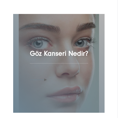
Göz Kanseri Nedir?