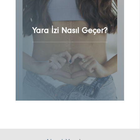
Yara İzi Nasıl Geçer?