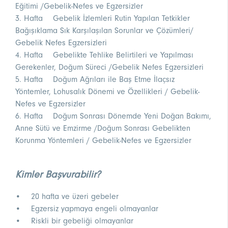
Eğitimi /Gebelik-Nefes ve Egzersizler
3. Hafta Gebelik İzlemleri Rutin Yapılan Tetkikler
Bağışıklama Sık Karşılaşılan Sorunlar ve Çözümleri/
Gebelik Nefes Egzersizleri
4. Hafta Gebelikte Tehlike Belirtileri ve Yapılması
Gerekenler, Doğum Süreci /Gebelik Nefes Egzersizleri
5. Hafta Doğum Ağrıları ile Baş Etme İlaçsız
Yöntemler, Lohusalık Dönemi ve Özellikleri / Gebelik-
Nefes ve Egzersizler
6. Hafta Doğum Sonrası Dönemde Yeni Doğan Bakımı,
Anne Sütü ve Emzirme /Doğum Sonrası Gebelikten
Korunma Yöntemleri / Gebelik-Nefes ve Egzersizler
Kimler Başvurabilir?
• 20 hafta ve üzeri gebeler
• Egzersiz yapmaya engeli olmayanlar
• Riskli bir gebeliği olmayanlar