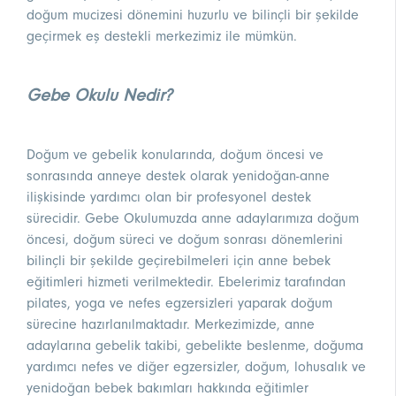
doğum mucizesi dönemini huzurlu ve bilinçli bir şekilde
geçirmek eş destekli merkezimiz ile mümkün.
Gebe Okulu Nedir?
Doğum ve gebelik konularında, doğum öncesi ve
sonrasında anneye destek olarak yenidoğan-anne
ilişkisinde yardımcı olan bir profesyonel destek
sürecidir. Gebe Okulumuzda anne adaylarımıza doğum
öncesi, doğum süreci ve doğum sonrası dönemlerini
bilinçli bir şekilde geçirebilmeleri için anne bebek
eğitimleri hizmeti verilmektedir. Ebelerimiz tarafından
pilates, yoga ve nefes egzersizleri yaparak doğum
sürecine hazırlanılmaktadır. Merkezimizde, anne
adaylarına gebelik takibi, gebelikte beslenme, doğuma
yardımcı nefes ve diğer egzersizler, doğum, lohusalık ve
yenidoğan bebek bakımları hakkında eğitimler