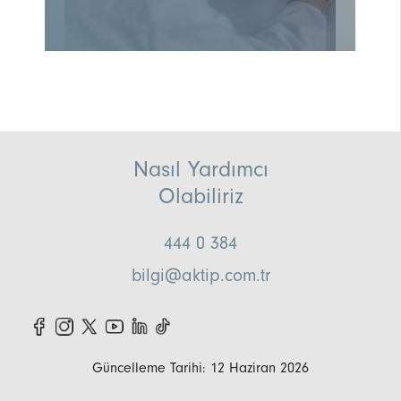
Nasıl Yardımcı
Olabiliriz
444 0 384
bilgi@aktip.com.tr
Güncelleme Tarihi: 12 Haziran 2026