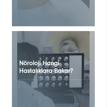
Nöroloji Hangi
Hastalıklara Bakar?