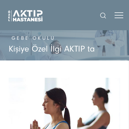
GEBE OKULU
Kişiye Özel İlgi AKTIP ta