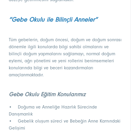
“Gebe Okulu ile Bilinçli Anneler”
Tüm gebelerin, doğum öncesi, doğum ve doğum sonrası
dönemle ilgili konularda bilgi sahibi olmalarını ve
bilinçli doğum yapmalarını sağlamayı, normal doğum
eylemi, ağrı yönetimi ve yeni rollerini benimsemeleri
konularında bilgi ve beceri kazandırmaları
amaçlanmaktadır.
Gebe Okulu Eğitim Konularımız
• Doğuma ve Anneliğe Hazırlık Sürecinde
Danışmanlık
• Gebelik oluşum süreci ve Bebeğin Anne Karnındaki
Gelişimi