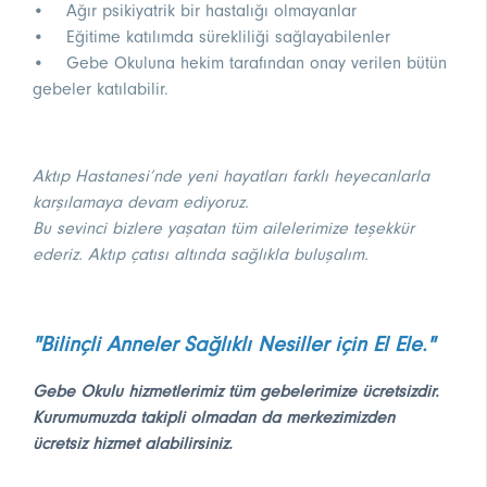
• Ağır psikiyatrik bir hastalığı olmayanlar
• Eğitime katılımda sürekliliği sağlayabilenler
• Gebe Okuluna hekim tarafından onay verilen bütün
gebeler katılabilir.
Aktıp Hastanesi’nde yeni hayatları farklı heyecanlarla
karşılamaya devam ediyoruz.
Bu sevinci bizlere yaşatan tüm ailelerimize teşekkür
ederiz. Aktıp çatısı altında sağlıkla buluşalım.
"Bilinçli Anneler Sağlıklı Nesiller için El Ele."
Gebe Okulu hizmetlerimiz tüm gebelerimize ücretsizdir.
Kurumumuzda takipli olmadan da merkezimizden
ücretsiz hizmet alabilirsiniz.