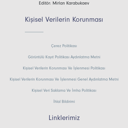
Editör: Mirlan Karabukaev
Kişisel Verilerin Korunması
Çerez Politikası
Görüntülü Kayıt Politikası Aydınlatma Metni
Kişisel Verilerin Korunması Ve İşlenmesi Politikası
Kişisel Verilerin Korunması Ve İşlenmesi Genel Aydınlatma Metni
Kişisel Veri Saklama Ve İmha Politikası
İhlal Bildirimi
Linklerimiz