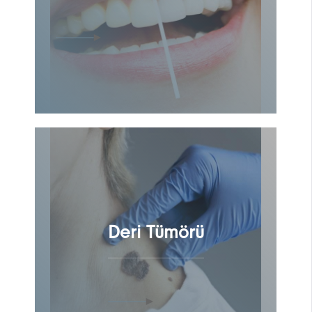
Deri Tümörü