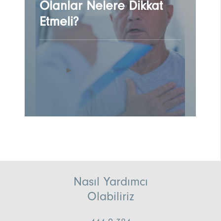
Olanlar Nelere Dikkat
Etmeli?
Nasıl Yardımcı
Olabiliriz