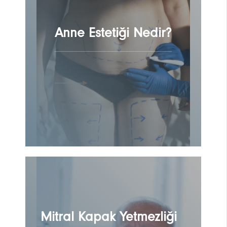
Anne Estetiği Nedir?
Mitral Kapak Yetmezliği