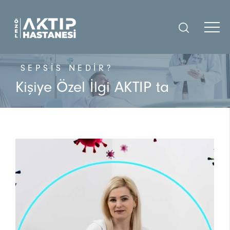
SEPSIS NEDIR?
Kişiye Özel İlgi AKTIP ta