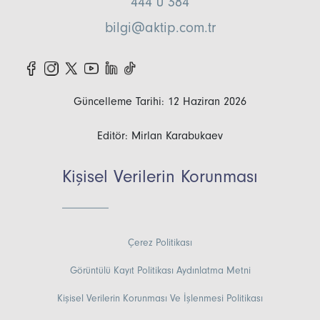
444 0 384
bilgi@aktip.com.tr
Güncelleme Tarihi: 12 Haziran 2026
Editör: Mirlan Karabukaev
Kişisel Verilerin Korunması
Çerez Politikası
Görüntülü Kayıt Politikası Aydınlatma Metni
Kişisel Verilerin Korunması Ve İşlenmesi Politikası