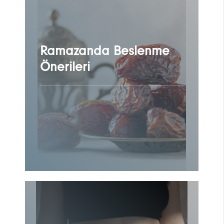
Ramazanda Beslenme
Önerileri