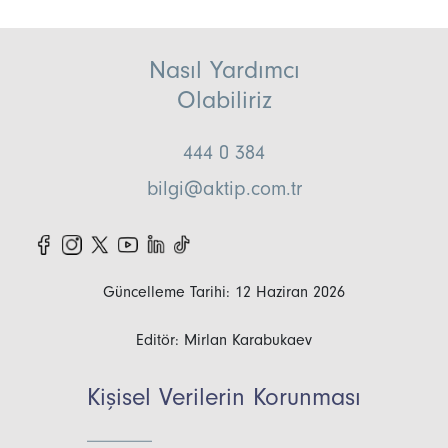
Nasıl Yardımcı
Olabiliriz
444 0 384
bilgi@aktip.com.tr
Güncelleme Tarihi: 12 Haziran 2026
Editör: Mirlan Karabukaev
Kişisel Verilerin Korunması