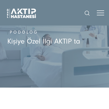
PODOLOG
Kişiye Özel İlgi AKTIP ta
DOKTORLARIMIZ