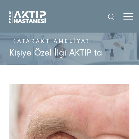
KATARAKT AMELIYATI
Kişiye Özel İlgi AKTIP ta