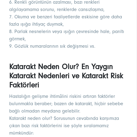
6. Renkli görüntünün azalması, bazı renkleri
algılayamama sorunu, renklerde cansızlaşma,
7. Okuma ve benzeri faaliyetlerde eskisine göre daha
fazla ışığa ihtiyaç duymak,
8. Parlak nesnelerin veya ışığın çevresinde hale, parıltı
görmek,
9. Gözlük numaralarının sık değişmesi vs.
Katarakt Neden Olur? En Yaygın
Katarakt Nedenleri ve Katarakt Risk
Faktörleri
Hastalığın gelişme ihtimâlini riskini artıran faktörler
bulunmakla beraber; bazen de katarakt, hiçbir sebebe
bağlı olmadan meydana gelebilir.
Katarakt neden olur? Sorusunun cevabında karşımıza
çıkan bazı risk faktörlerini ise şöyle sıralamamız
mümkündür: