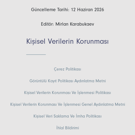
Güncelleme Tarihi: 12 Haziran 2026
Editör: Mirlan Karabukaev
Kişisel Verilerin Korunması
Çerez Politikası
Görüntülü Kayıt Politikası Aydınlatma Metni
Kişisel Verilerin Korunması Ve İşlenmesi Politikası
Kişisel Verilerin Korunması Ve İşlenmesi Genel Aydınlatma Metni
Kişisel Veri Saklama Ve İmha Politikası
İhlal Bildirimi