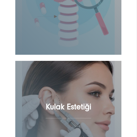
Kulak Estetiği