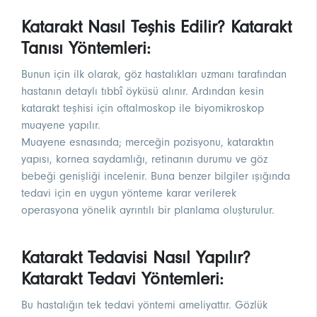
Katarakt Nasıl Teşhis Edilir? Katarakt
Tanısı Yöntemleri:
Bunun için ilk olarak, göz hastalıkları uzmanı tarafından
hastanın detaylı tıbbî öyküsü alınır. Ardından kesin
katarakt teşhisi için oftalmoskop ile biyomikroskop
muayene yapılır.
Muayene esnasında; merceğin pozisyonu, kataraktın
yapısı, kornea saydamlığı, retinanın durumu ve göz
bebeği genişliği incelenir. Buna benzer bilgiler ışığında
tedavi için en uygun yönteme karar verilerek
operasyona yönelik ayrıntılı bir planlama oluşturulur.
Katarakt Tedavisi Nasıl Yapılır?
Katarakt Tedavi Yöntemleri:
Bu hastalığın tek tedavi yöntemi ameliyattır. Gözlük