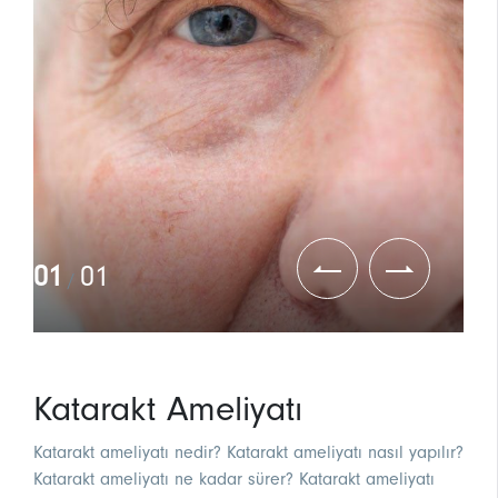
01
01
/
Katarakt Ameliyatı
Katarakt ameliyatı nedir? Katarakt ameliyatı nasıl yapılır?
Katarakt ameliyatı ne kadar sürer? Katarakt ameliyatı