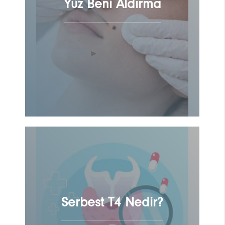
Yüz Beni Aldırma
Serbest T4 Nedir?