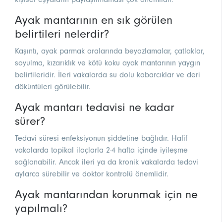
Ayak mantarının en sık görülen
belirtileri nelerdir?
Kaşıntı, ayak parmak aralarında beyazlamalar, çatlaklar,
soyulma, kızarıklık ve kötü koku ayak mantarının yaygın
belirtileridir. İleri vakalarda su dolu kabarcıklar ve deri
döküntüleri görülebilir.
Ayak mantarı tedavisi ne kadar
sürer?
Tedavi süresi enfeksiyonun şiddetine bağlıdır. Hafif
vakalarda topikal ilaçlarla 2-4 hafta içinde iyileşme
sağlanabilir. Ancak ileri ya da kronik vakalarda tedavi
aylarca sürebilir ve doktor kontrolü önemlidir.
Ayak mantarından korunmak için ne
yapılmalı?