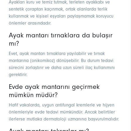
Ayakları kuru ve temiz tutmak, terleten ayakkabı ve
sentetik çoraptan kaçınmak, ortak alanlarda terlik
kullanmak ve kişisel eşyaları paylaşmamak koruyucu
önlemler arasındadır.
Ayak mantarı tırnaklara da bulaşır
mı?
Evet, ayak mantarı tırnaklara yayılabilir ve tırnak
mantarına (onikomikoz) dönüşebilir. Bu durum tedavi
sürecini zorlaştırır ve daha uzun süreli ilaç kullanımını
gerektirir.
Evde ayak mantarını geçirmek
mümkün müdür?
Hafif vakalarda, uygun antifungal kremlerle ve hijyen
önlemleriyle evde tedavi mümkündür. Ancak belirtiler
ilerlerse mutlaka dermatoloji uzmanına başvurulmalıdır.