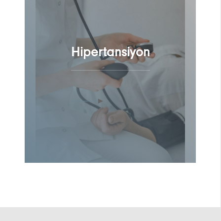
Hipertansiyon