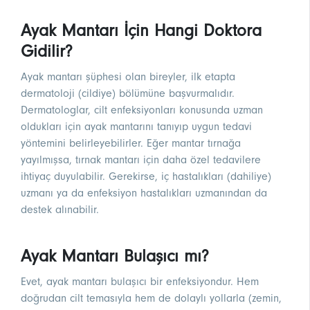
Ayak Mantarı İçin Hangi Doktora
Gidilir?
Ayak mantarı şüphesi olan bireyler, ilk etapta
dermatoloji (cildiye) bölümüne başvurmalıdır.
Dermatologlar, cilt enfeksiyonları konusunda uzman
oldukları için ayak mantarını tanıyıp uygun tedavi
yöntemini belirleyebilirler. Eğer mantar tırnağa
yayılmışsa, tırnak mantarı için daha özel tedavilere
ihtiyaç duyulabilir. Gerekirse, iç hastalıkları (dahiliye)
uzmanı ya da enfeksiyon hastalıkları uzmanından da
destek alınabilir.
Ayak Mantarı Bulaşıcı mı?
Evet, ayak mantarı bulaşıcı bir enfeksiyondur. Hem
doğrudan cilt temasıyla hem de dolaylı yollarla (zemin,