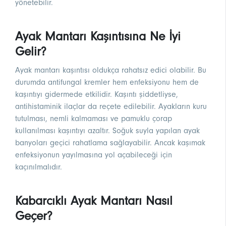
yönetebilir.
Ayak Mantarı Kaşıntısına Ne İyi
Gelir?
Ayak mantarı kaşıntısı oldukça rahatsız edici olabilir. Bu
durumda antifungal kremler hem enfeksiyonu hem de
kaşıntıyı gidermede etkilidir. Kaşıntı şiddetliyse,
antihistaminik ilaçlar da reçete edilebilir. Ayakların kuru
tutulması, nemli kalmaması ve pamuklu çorap
kullanılması kaşıntıyı azaltır. Soğuk suyla yapılan ayak
banyoları geçici rahatlama sağlayabilir. Ancak kaşımak
enfeksiyonun yayılmasına yol açabileceği için
kaçınılmalıdır.
Kabarcıklı Ayak Mantarı Nasıl
Geçer?