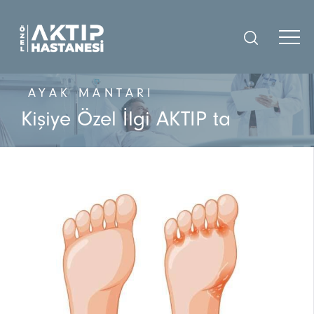
AYAK MANTARI
Kişiye Özel İlgi AKTIP ta