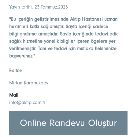
Yayın tarihi: 23.Temmuz.2025
"Bu içeriğin geliştirilmesinde Aktıp Hastanesi uzman
hekimleri katkı sağlamıştır. Sayfa içeriği sadece
bilgilendirme amaçlıdır. Sayfa içeriğinde tedavi edici
sağlık hizmetine yönelik bilgiler içeren ögelere yer
verilmemiştir. Tanı ve tedavi için mutlaka hekiminize
başvurunuz."
Editör:
Mirlan Karabukaev
Mail:
info@aktip.com.tr
Online Randevu Oluştur