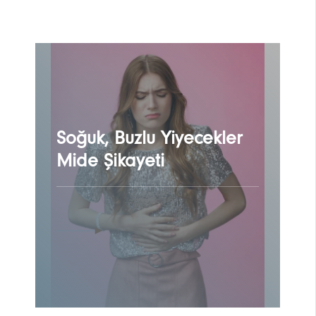
Soğuk, Buzlu Yiyecekler
Mide Şikayeti