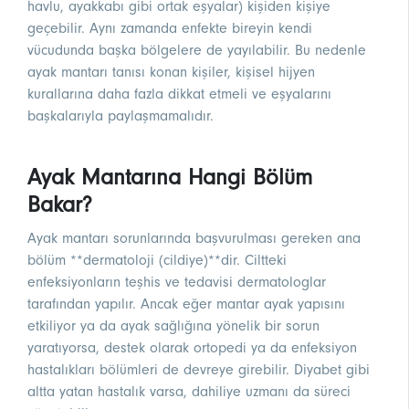
havlu, ayakkabı gibi ortak eşyalar) kişiden kişiye
geçebilir. Aynı zamanda enfekte bireyin kendi
vücudunda başka bölgelere de yayılabilir. Bu nedenle
ayak mantarı tanısı konan kişiler, kişisel hijyen
kurallarına daha fazla dikkat etmeli ve eşyalarını
başkalarıyla paylaşmamalıdır.
Ayak Mantarına Hangi Bölüm
Bakar?
Ayak mantarı sorunlarında başvurulması gereken ana
bölüm **dermatoloji (cildiye)**dir. Ciltteki
enfeksiyonların teşhis ve tedavisi dermatologlar
tarafından yapılır. Ancak eğer mantar ayak yapısını
etkiliyor ya da ayak sağlığına yönelik bir sorun
yaratıyorsa, destek olarak ortopedi ya da enfeksiyon
hastalıkları bölümleri de devreye girebilir. Diyabet gibi
altta yatan hastalık varsa, dahiliye uzmanı da süreci