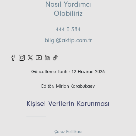
Nasıl Yardımcı
Olabiliriz
444 0 384
bilgi@aktip.com.tr
Güncelleme Tarihi: 12 Haziran 2026
Editör: Mirlan Karabukaev
Kişisel Verilerin Korunması
Çerez Politikası