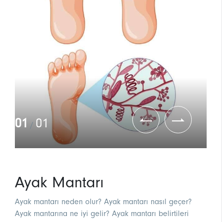
01
01
/
Ayak Mantarı
Ayak mantarı neden olur? Ayak mantarı nasıl geçer?
Ayak mantarına ne iyi gelir? Ayak mantarı belirtileri