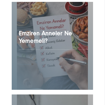
Emziren Anneler Ne
Yememeli?