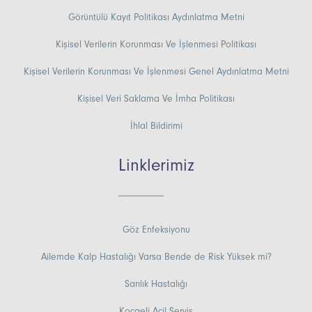
Görüntülü Kayıt Politikası Aydınlatma Metni
Kişisel Verilerin Korunması Ve İşlenmesi Politikası
Kişisel Verilerin Korunması Ve İşlenmesi Genel Aydınlatma Metni
Kişisel Veri Saklama Ve İmha Politikası
İhlal Bildirimi
Linklerimiz
Göz Enfeksiyonu
Ailemde Kalp Hastalığı Varsa Bende de Risk Yüksek mi?
Sarılık Hastalığı
Kocaeli Acil Servis