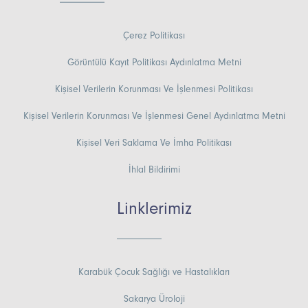
Çerez Politikası
Görüntülü Kayıt Politikası Aydınlatma Metni
Kişisel Verilerin Korunması Ve İşlenmesi Politikası
Kişisel Verilerin Korunması Ve İşlenmesi Genel Aydınlatma Metni
Kişisel Veri Saklama Ve İmha Politikası
İhlal Bildirimi
Linklerimiz
Karabük Çocuk Sağlığı ve Hastalıkları
Sakarya Üroloji