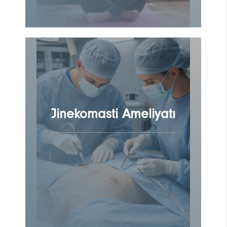
Jinekomasti Ameliyatı