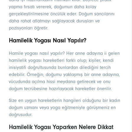
yapma fırsatı vererek, doğumun daha kolay
gerçekleştirilmesine öncülük eder. Doğum sancılarını
daha rahat atlatmayı sağlayacak duruşları ve
pozisyonları öğretir.
Hamilelik Yogası Nasıl Yapılır?
Hamile yogası nasıl yapılır? Her anne adayına ii gelen
hamilelik yogası hareketleri farklı olup; kişiler, kendi
inisiyatifi doğrultusunda bunlardan dilediğini tercih
edebilir. Örneğin; doğumu yaklaşmış bir anne adayına,
vücudunda açılma hissi meydana getirecek ve onu
doğum tecrübesine hazırlayacak hareketler önerilir.
Size en uygun hareketlerin hangileri olduğunu bir kadın
doğum uzmanı veya yoga eğitmeniyle görüşmeniz en
doğrusudur.
Hamilelik Yogası Yaparken Nelere Dikkat