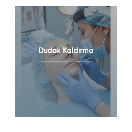
Dudak Kaldırma