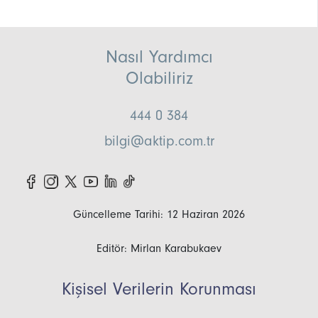
Nasıl Yardımcı
Olabiliriz
444 0 384
bilgi@aktip.com.tr
Güncelleme Tarihi: 12 Haziran 2026
Editör: Mirlan Karabukaev
Kişisel Verilerin Korunması