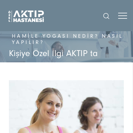
HAMILE YOGASI NEDIR? NASIL
YAPILIR?
Kişiye Özel İlgi AKTIP ta