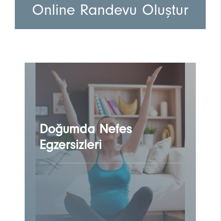
Online Randevu Oluştur
Doğumda Nefes
Egzersizleri