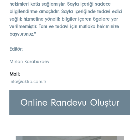
hekimleri katkı sağlamıştır. Sayfa içeriği sadece
bilgilendirme amaçlıdır. Sayfa içeriğinde tedavi edici
sağlık hizmetine yönelik bilgiler içeren ögelere yer
verilmemiştir. Tanı ve tedavi için mutlaka hekiminize
başvurunuz."
Editör:
Mirlan Karabukaev
Mail:
info@aktip.com.tr
Online Randevu Oluştur