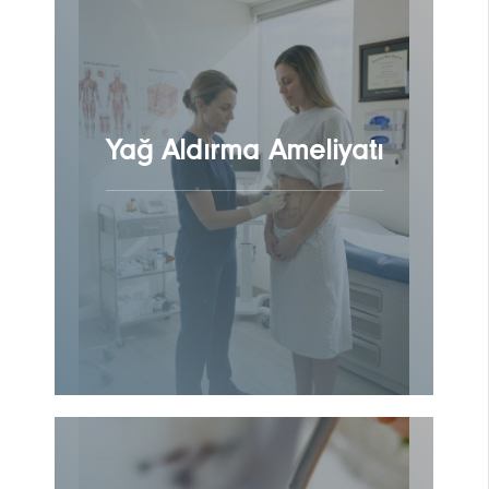
Yağ Aldırma Ameliyatı