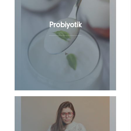
Probiyotik