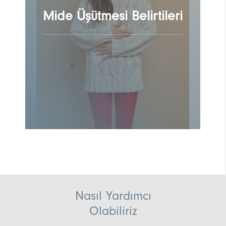
Mide Üşütmesi Belirtileri
Nasıl Yardımcı
Olabiliriz