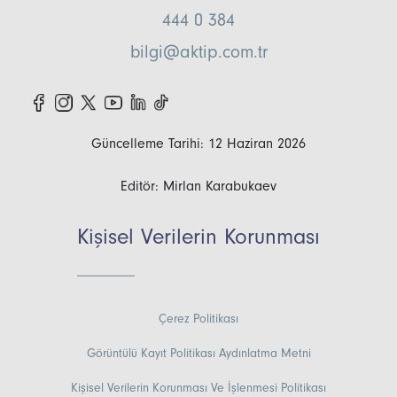
444 0 384
bilgi@aktip.com.tr
Güncelleme Tarihi: 12 Haziran 2026
Editör: Mirlan Karabukaev
Kişisel Verilerin Korunması
Çerez Politikası
Görüntülü Kayıt Politikası Aydınlatma Metni
Kişisel Verilerin Korunması Ve İşlenmesi Politikası