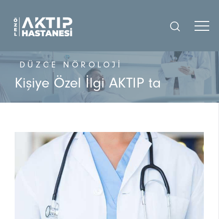
DÜZCE NÖROLOJI
Kişiye Özel İlgi AKTIP ta