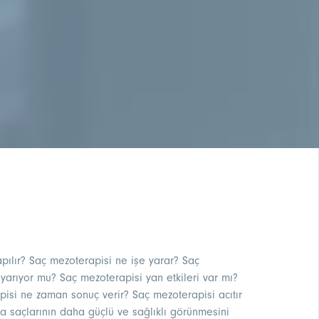
pılır? Saç mezoterapisi ne işe yarar? Saç
 yarıyor mu? Saç mezoterapisi yan etkileri var mı?
pisi ne zaman sonuç verir? Saç mezoterapisi acıtır
 saçlarının daha güçlü ve sağlıklı görünmesini