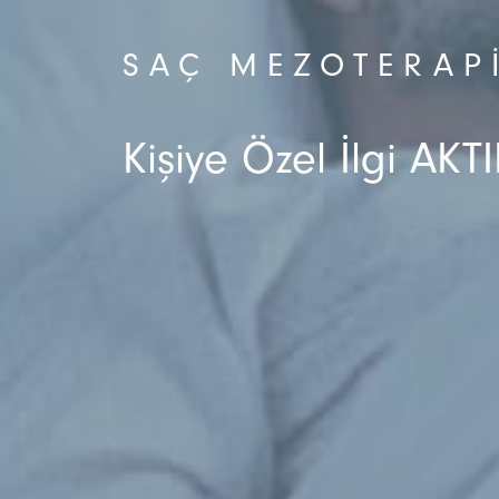
SAÇ MEZOTERAP
Kişiye Özel İlgi AKTI