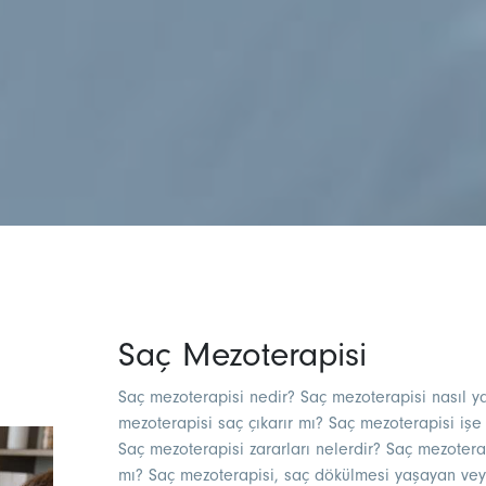
Saç Mezoterapisi
Saç mezoterapisi nedir? Saç mezoterapisi nasıl ya
mezoterapisi saç çıkarır mı? Saç mezoterapisi işe
Saç mezoterapisi zararları nelerdir? Saç mezotera
mı? Saç mezoterapisi, saç dökülmesi yaşayan veya