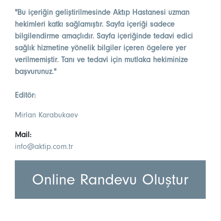
"Bu içeriğin geliştirilmesinde Aktıp Hastanesi uzman
hekimleri katkı sağlamıştır. Sayfa içeriği sadece
bilgilendirme amaçlıdır. Sayfa içeriğinde tedavi edici
sağlık hizmetine yönelik bilgiler içeren ögelere yer
verilmemiştir. Tanı ve tedavi için mutlaka hekiminize
başvurunuz."
Editör:
Mirlan Karabukaev
Mail:
info@aktip.com.tr
Online Randevu Oluştur