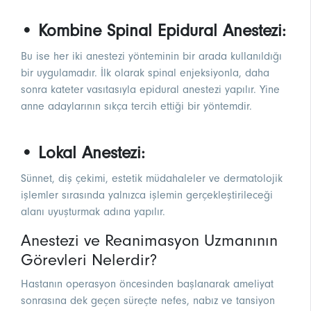
• Kombine Spinal Epidural Anestezi:
Bu ise her iki anestezi yönteminin bir arada kullanıldığı
bir uygulamadır. İlk olarak spinal enjeksiyonla, daha
sonra kateter vasıtasıyla epidural anestezi yapılır. Yine
anne adaylarının sıkça tercih ettiği bir yöntemdir.
• Lokal Anestezi:
Sünnet, diş çekimi, estetik müdahaleler ve dermatolojik
işlemler sırasında yalnızca işlemin gerçekleştirileceği
alanı uyuşturmak adına yapılır.
Anestezi ve Reanimasyon Uzmanının
Görevleri Nelerdir?
Hastanın operasyon öncesinden başlanarak ameliyat
sonrasına dek geçen süreçte nefes, nabız ve tansiyon