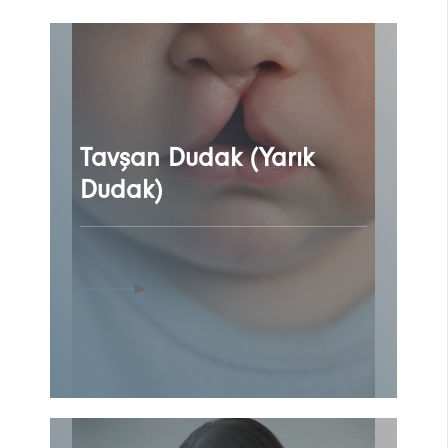
Tavşan Dudak (Yarık
Dudak)