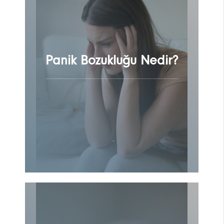
Panik Bozukluğu Nedir?