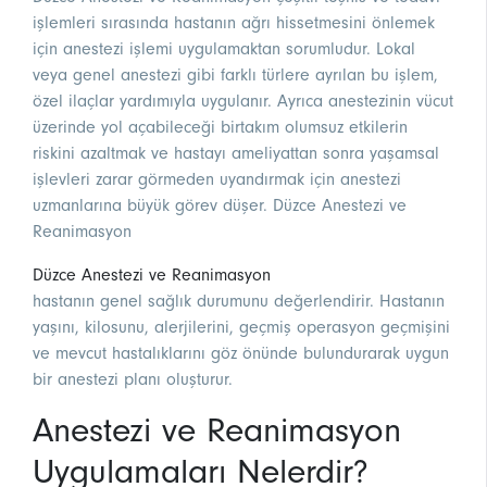
işlemleri sırasında hastanın ağrı hissetmesini önlemek
için anestezi işlemi uygulamaktan sorumludur. Lokal
veya genel anestezi gibi farklı türlere ayrılan bu işlem,
özel ilaçlar yardımıyla uygulanır. Ayrıca anestezinin vücut
üzerinde yol açabileceği birtakım olumsuz etkilerin
riskini azaltmak ve hastayı ameliyattan sonra yaşamsal
işlevleri zarar görmeden uyandırmak için anestezi
uzmanlarına büyük görev düşer. Düzce Anestezi ve
Reanimasyon
Düzce Anestezi ve Reanimasyon
hastanın genel sağlık durumunu değerlendirir. Hastanın
yaşını, kilosunu, alerjilerini, geçmiş operasyon geçmişini
ve mevcut hastalıklarını göz önünde bulundurarak uygun
bir anestezi planı oluşturur.
Anestezi ve Reanimasyon
Uygulamaları Nelerdir?