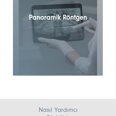
Panoramik Röntgen
Nasıl Yardımcı