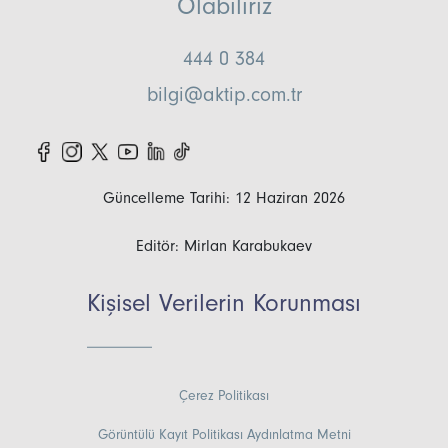
Olabiliriz
444 0 384
bilgi@aktip.com.tr
Güncelleme Tarihi: 12 Haziran 2026
Editör: Mirlan Karabukaev
Kişisel Verilerin Korunması
Çerez Politikası
Görüntülü Kayıt Politikası Aydınlatma Metni