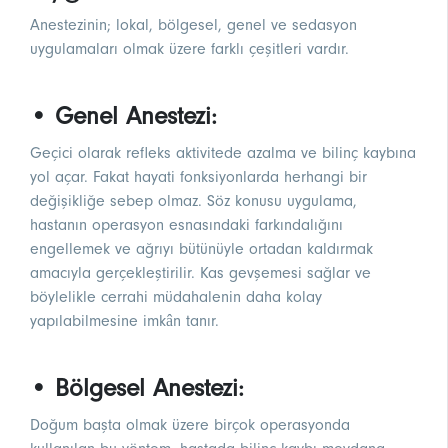
Anestezinin; lokal, bölgesel, genel ve sedasyon
uygulamaları olmak üzere farklı çeşitleri vardır.
• Genel Anestezi:
Geçici olarak refleks aktivitede azalma ve bilinç kaybına
yol açar. Fakat hayati fonksiyonlarda herhangi bir
değişikliğe sebep olmaz. Söz konusu uygulama,
hastanın operasyon esnasındaki farkındalığını
engellemek ve ağrıyı bütünüyle ortadan kaldırmak
amacıyla gerçekleştirilir. Kas gevşemesi sağlar ve
böylelikle cerrahi müdahalenin daha kolay
yapılabilmesine imkân tanır.
• Bölgesel Anestezi:
Doğum başta olmak üzere birçok operasyonda