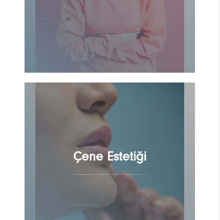
Çene Estetiği