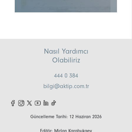
Nasıl Yardımcı
Olabiliriz
444 0 384
bilgi@aktip.com.tr
Güncelleme Tarihi: 12 Haziran 2026
Editör: Mirlan Karabukaev