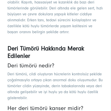
olabilir. Kaşıntı, hassasiyet ve kızarıklık da bazı deri
tümörlerinde görülebilir. Deri altında ele gelen sert, hızlı
büyüyen ve çevre dokulara yapışık kitleler ciddiye
alınmalıdır. Erken tanı, tedavi sürecini kolaylaştırır ve
özellikle kötü huylu tümörlerde yaşam kalitesini ve
başarı oranını belirgin şekilde artırır.
Deri Tümörü Hakkında Merak
Edilenler
Deri tümörü nedir?
Deri tümörü, cildi oluşturan hücrelerin kontrolsüz şekilde
çoğalmasıyla ortaya çıkan anormal doku oluşumudur. Bu
tümörler cildin yüzeyinde, derin tabakalarında veya deri
altında gelişebilir ve iyi huylu ya da kötü huylu özellik
gösterebilir.
Her deri tümörü kanser midir?