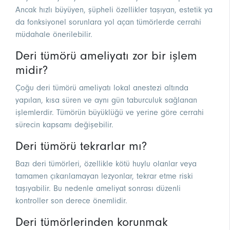
Ancak hızlı büyüyen, şüpheli özellikler taşıyan, estetik ya
da fonksiyonel sorunlara yol açan tümörlerde cerrahi
müdahale önerilebilir.
Deri tümörü ameliyatı zor bir işlem
midir?
Çoğu deri tümörü ameliyatı lokal anestezi altında
yapılan, kısa süren ve aynı gün taburculuk sağlanan
işlemlerdir. Tümörün büyüklüğü ve yerine göre cerrahi
sürecin kapsamı değişebilir.
Deri tümörü tekrarlar mı?
Bazı deri tümörleri, özellikle kötü huylu olanlar veya
tamamen çıkarılamayan lezyonlar, tekrar etme riski
taşıyabilir. Bu nedenle ameliyat sonrası düzenli
kontroller son derece önemlidir.
Deri tümörlerinden korunmak