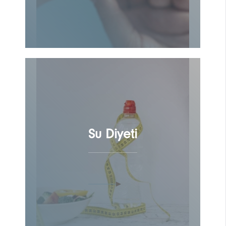
Su Diyeti