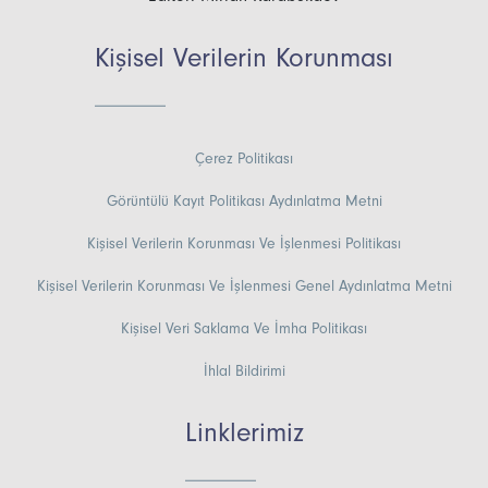
Kişisel Verilerin Korunması
Çerez Politikası
Görüntülü Kayıt Politikası Aydınlatma Metni
Kişisel Verilerin Korunması Ve İşlenmesi Politikası
Kişisel Verilerin Korunması Ve İşlenmesi Genel Aydınlatma Metni
Kişisel Veri Saklama Ve İmha Politikası
İhlal Bildirimi
Linklerimiz