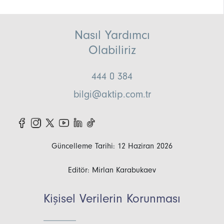
Nasıl Yardımcı
Olabiliriz
444 0 384
bilgi@aktip.com.tr
Güncelleme Tarihi: 12 Haziran 2026
Editör: Mirlan Karabukaev
Kişisel Verilerin Korunması