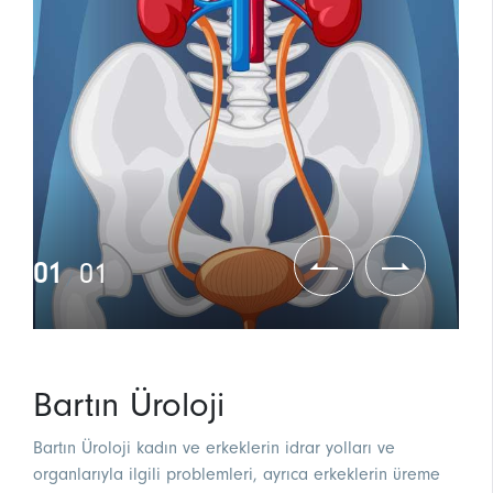
01
01
/
Bartın Üroloji
Bartın Üroloji kadın ve erkeklerin idrar yolları ve
organlarıyla ilgili problemleri, ayrıca erkeklerin üreme