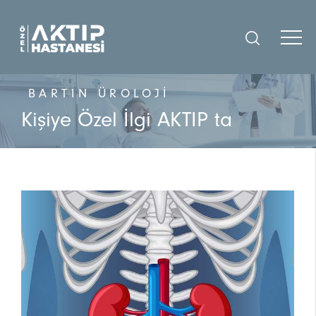
BARTIN ÜROLOJI
Kişiye Özel İlgi AKTIP ta