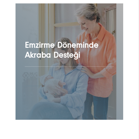
Emzirme Döneminde
Akraba Desteği