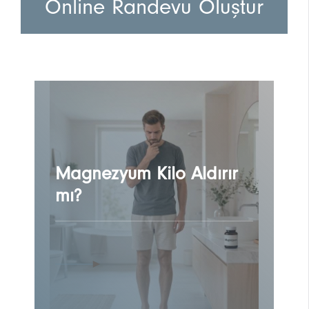
Online Randevu Oluştur
Magnezyum Kilo Aldırır
mı?