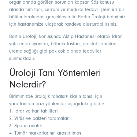
organlarında görülen sorunları kapsar. Söz konusu
alanda tüm tanı, cerrahi ve medikal tedavi işlemleri bu
bölüm tarafından gerçekleştirilir. Bartın Üroloji birimimiz
için hastanemize ulaşarak randevu oluşturabilirsiniz.
Bartın Üroloji, konusunda Aktıp Hastanesi olarak İdrar
yolu enfeksiyonları, böbrek taşları, prostat sorunları,
üreme sağlığı gibi pek çok alanda tedaviler
sunmaktadır.
Üroloji Tanı Yöntemleri
Nelerdir?
Birimimizde ürolojik rahatsızlıkların tanısı için
yararlanılan bazı yöntemler aşağıdaki gibidir:
1. İdrar ve kan tahlilleri
2. Virüs ve bakteri taramaları
3. Sperm analizi
4. Tümör markerlarının araştırılması