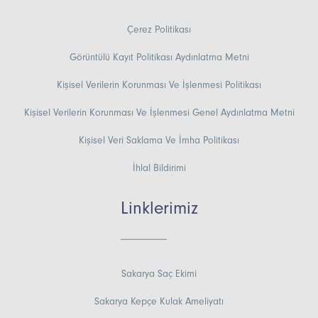
Çerez Politikası
Görüntülü Kayıt Politikası Aydınlatma Metni
Kişisel Verilerin Korunması Ve İşlenmesi Politikası
Kişisel Verilerin Korunması Ve İşlenmesi Genel Aydınlatma Metni
Kişisel Veri Saklama Ve İmha Politikası
İhlal Bildirimi
Linklerimiz
Sakarya Saç Ekimi
Sakarya Kepçe Kulak Ameliyatı