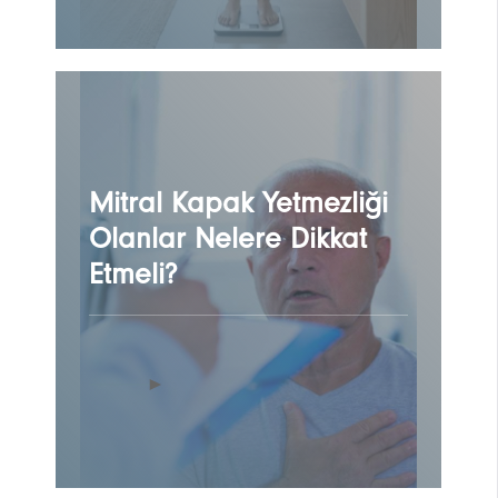
Mitral Kapak Yetmezliği
Olanlar Nelere Dikkat
Etmeli?