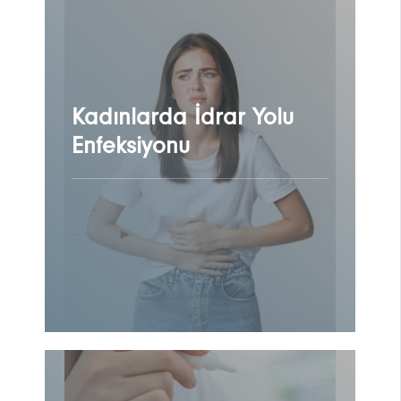
Kadınlarda İdrar Yolu
Enfeksiyonu