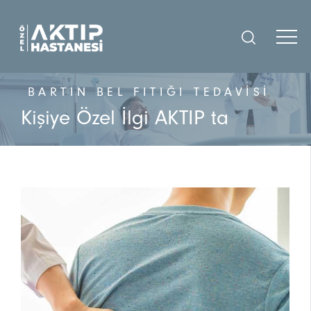
BARTIN BEL FITIĞI TEDAVISI
Kişiye Özel İlgi AKTIP ta