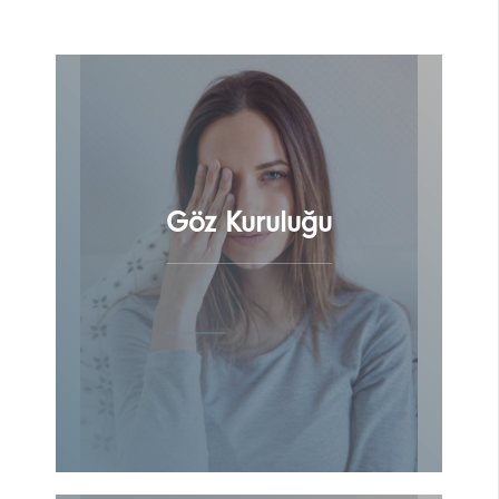
Göz Kuruluğu