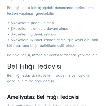
Bel fıtığı tanısı için aşağıdaki durumlarda görüntüleme
testleri yapılması gerekebilir:
• Şikayetlerin şiddetli olması
• Şikayetlerin uzun süre devam etmesi
• Şikayetlerin giderek artması
• Şikayetlere uyuşma, karıncalanma, güç kaybı gibi sinir
kökü basısına bağlı belirtilerin eşlik etmesi
Bel fıtığı tanısı, uzman bir doktor tarafından yapılmalıdır.
Bel Fıtığı Tedavisi
Bel fıtığı tedavisi, şikayetlerin şiddetine ve hastanın
genel durumuna göre değişir.
Ameliyatsız Bel Fıtığı Tedavisi
Ameliyatsız tedavi, bel fıtığı hastalarının çoğunda