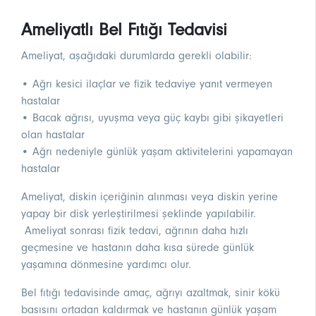
Ameliyatlı Bel Fıtığı Tedavisi
Ameliyat, aşağıdaki durumlarda gerekli olabilir:
• Ağrı kesici ilaçlar ve fizik tedaviye yanıt vermeyen
hastalar
• Bacak ağrısı, uyuşma veya güç kaybı gibi şikayetleri
olan hastalar
• Ağrı nedeniyle günlük yaşam aktivitelerini yapamayan
hastalar
Ameliyat, diskin içeriğinin alınması veya diskin yerine
yapay bir disk yerleştirilmesi şeklinde yapılabilir.
Ameliyat sonrası fizik tedavi, ağrının daha hızlı
geçmesine ve hastanın daha kısa sürede günlük
yaşamına dönmesine yardımcı olur.
Bel fıtığı tedavisinde amaç, ağrıyı azaltmak, sinir kökü
basısını ortadan kaldırmak ve hastanın günlük yaşam