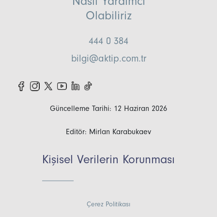
Nasıl Yardımcı
Olabiliriz
444 0 384
bilgi@aktip.com.tr
Güncelleme Tarihi: 12 Haziran 2026
Editör: Mirlan Karabukaev
Kişisel Verilerin Korunması
Çerez Politikası