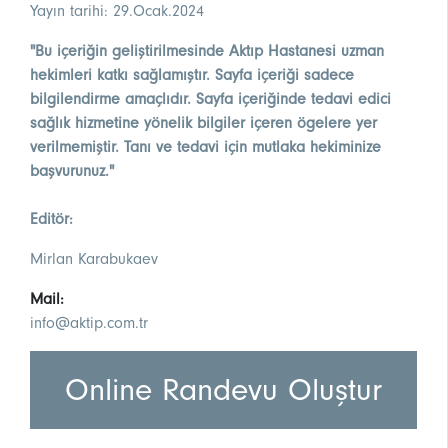
Yayın tarihi: 29.Ocak.2024
"Bu içeriğin geliştirilmesinde Aktıp Hastanesi uzman
hekimleri katkı sağlamıştır. Sayfa içeriği sadece
bilgilendirme amaçlıdır. Sayfa içeriğinde tedavi edici
sağlık hizmetine yönelik bilgiler içeren ögelere yer
verilmemiştir. Tanı ve tedavi için mutlaka hekiminize
başvurunuz."
Editör:
Mirlan Karabukaev
Mail:
info@aktip.com.tr
Online Randevu Oluştur