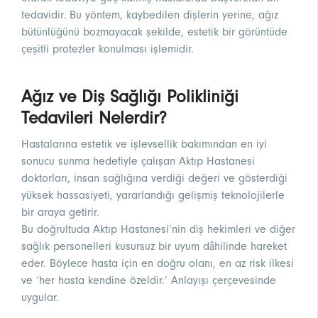
tedavidir. Bu yöntem, kaybedilen dişlerin yerine, ağız
bütünlüğünü bozmayacak şekilde, estetik bir görüntüde
çeşitli protezler konulması işlemidir.
Ağız ve Diş Sağlığı Polikliniği
Tedavileri Nelerdir?
Hastalarına estetik ve işlevsellik bakımından en iyi
sonucu sunma hedefiyle çalışan Aktıp Hastanesi
doktorları, insan sağlığına verdiği değeri ve gösterdiği
yüksek hassasiyeti, yararlandığı gelişmiş teknolojilerle
bir araya getirir.
Bu doğrultuda Aktıp Hastanesi’nin diş hekimleri ve diğer
sağlık personelleri kusursuz bir uyum dâhilinde hareket
eder. Böylece hasta için en doğru olanı, en az risk ilkesi
ve ‘her hasta kendine özeldir.’ Anlayışı çerçevesinde
uygular.