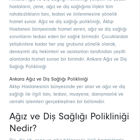
hastaların, çene, ağız ve diş sağlığına ilişkin tüm
rahatsızlıkların tanı, tedavi ve önlenmesine yönelik
hizmet sunar. Ağız ve diş sağlığı polikliniği, Aktıp
Hastanesi bünyesinde hizmet veren, ağız ve diş sağlığı
sorunlarını tedavi eden bir sağlık birimidir. Çocuklardan
yetişkinlere kadar her yaş grubuna yönelik olarak,
deneyimli diş hekimleri ve asistanları tarafından çeşitli
alanlarda hizmet sunan bir birimdir. Ankara Ağız ve Diş
Sağlığı Polikliniği
Ankara Ağız ve Diş Sağlığı Polikliniği
Aktıp Hastanesinin bünyesinde yer alan ve ağız ve diş
sağlığı ile ilgili tanı, tedavi, muayene, danışmanlık ve
cerrahi işlemleri gerçekleştiren bir bölümdür.
Ağız ve Diş Sağlığı Polikliniği
Nedir?