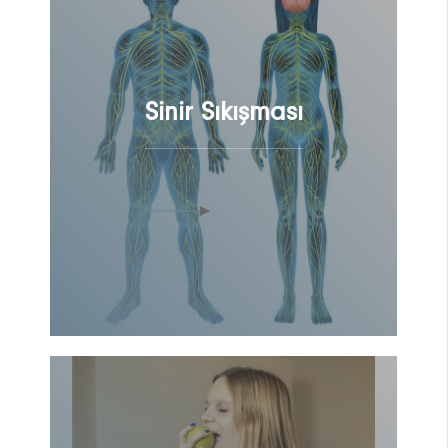
Sinir Sıkışması