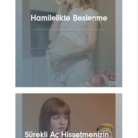
Hamilelikte Beslenme
Sürekli Aç Hissetmenizin