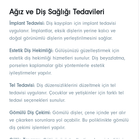
Ağız ve Diş Sağlığı Tedavileri
İmplant Tedavisi:
Diş kayıpları için implant tedavisi
uygulanır. İmplantlar, eksik dişlerin yerine kalıcı ve
doğal görünümlü dişlerin yerleştirilmesini sağlar.
Estetik Diş Hekimliği:
Gülüşünüzü güzelleştirmek için
estetik diş hekimliği hizmetleri sunulur. Diş beyazlatma,
porselen kaplamalar gibi yöntemlerle estetik
iyileştirmeler yapılır.
Tel Tedavisi:
Diş düzensizliklerini düzeltmek için tel
tedavisi uygulanır. Çocuklar ve yetişkinler için farklı tel
tedavi seçenekleri sunulur.
Gömülü Diş Çekimi:
Gömülü dişler, çene içinde yer alır
ve çıkarken sorunlara yol açabilir. Bu poliklinikte gömülü
diş çekimi işlemleri yapılır.