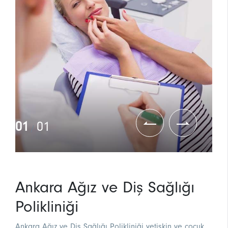
01
01
/
Ankara Ağız ve Diş Sağlığı
Polikliniği
Ankara Ağız ve Diş Sağlığı Polikliniği yetişkin ve çocuk