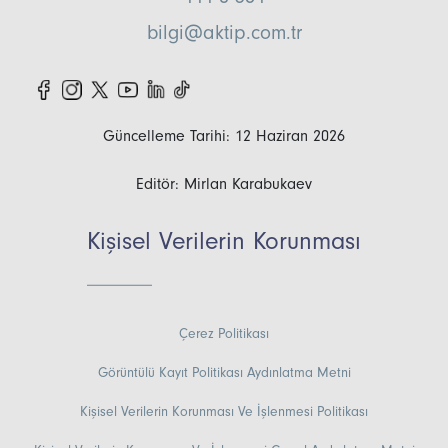
bilgi@aktip.com.tr
Güncelleme Tarihi: 12 Haziran 2026
Editör: Mirlan Karabukaev
Kişisel Verilerin Korunması
Çerez Politikası
Görüntülü Kayıt Politikası Aydınlatma Metni
Kişisel Verilerin Korunması Ve İşlenmesi Politikası