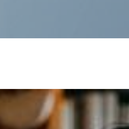
DOKTORLARIMIZ