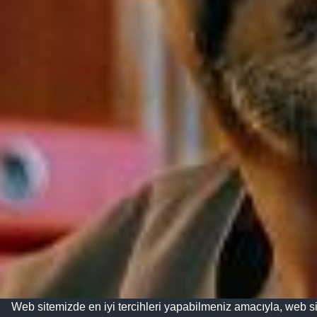
Web sitemizde en iyi tercihleri yapabilmeniz amacıyla, web si