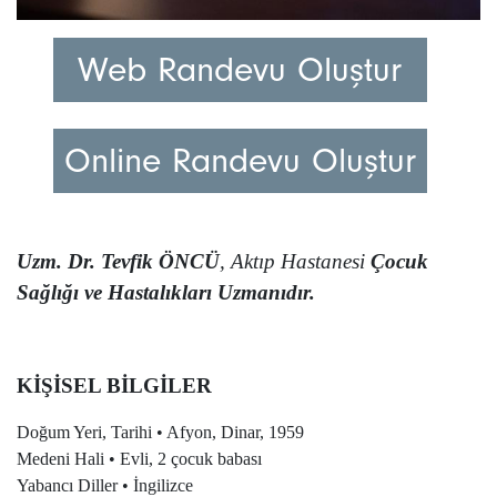
Web Randevu Oluştur
Online Randevu Oluştur
Uzm. Dr. Tevfik ÖNCÜ
, Aktıp Hastanesi
Çocuk
Sağlığı ve Hastalıkları Uzmanıdır.
KİŞİSEL BİLGİLER
Doğum Yeri, Tarihi • Afyon, Dinar, 1959
Medeni Hali • Evli, 2 çocuk babası
Yabancı Diller • İngilizce