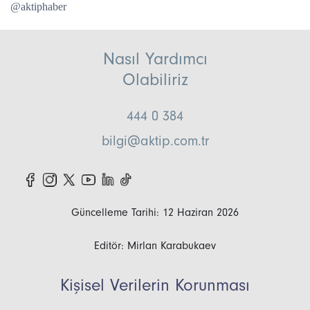
@aktiphaber
Nasıl Yardımcı
Olabiliriz
444 0 384
bilgi@aktip.com.tr
Güncelleme Tarihi: 12 Haziran 2026
Editör: Mirlan Karabukaev
Kişisel Verilerin Korunması