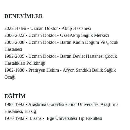
DENEYİMLER
2022-Halen • Uzman Doktor • Aktıp Hastanesi
2006-2022 • Uzman Doktor • Özel Aktıp Sağlık Merkezi
2005-2008 • Uzman Doktor • Bartın Kadın Doğum Ve Çocuk
Hastanesi
1992-2005 • Uzman Doktor • Bartın Devlet Hastanesi Çocuk
Hastalıkları Polikliniği
1982-1988 • Pratisyen Hekim • Afyon Sandıklı Ballık Sağlık
Ocağı
EĞİTİM
1988-1992 • Araştırma Görevlisi • Fırat Üniversitesi Araştırma
Hastanesi, Elazığ
1976-1982 • Lisans • Ege Üniversitesi Tıp Fakültesi