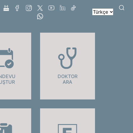
NDEVU
DOKTOR
UŞTUR
ARA