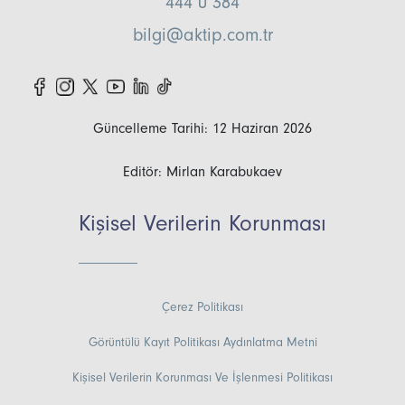
444 0 384
bilgi@aktip.com.tr
Güncelleme Tarihi: 12 Haziran 2026
Editör: Mirlan Karabukaev
Kişisel Verilerin Korunması
Çerez Politikası
Görüntülü Kayıt Politikası Aydınlatma Metni
Kişisel Verilerin Korunması Ve İşlenmesi Politikası