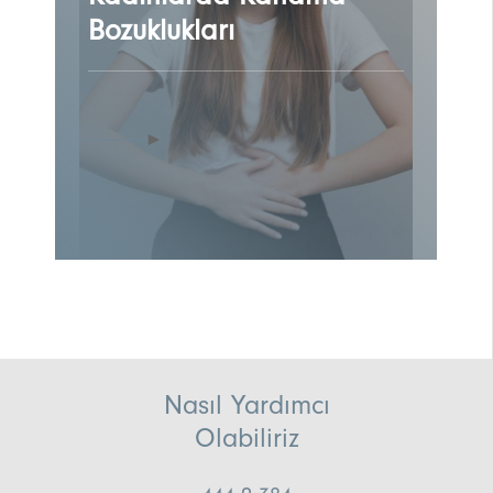
Bozuklukları
Nasıl Yardımcı
Olabiliriz