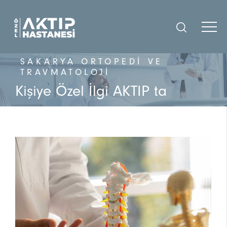
SAKARYA ORTOPEDI VE
TRAVMATOLOJI
Kişiye Özel İlgi AKTIP ta