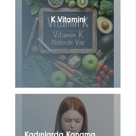
K Vitamini
Kadınlarda Kanama