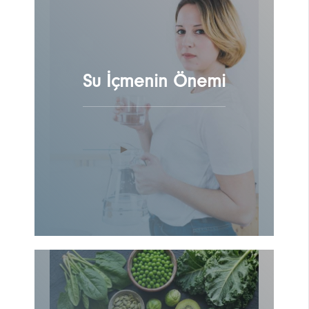
Su İçmenin Önemi