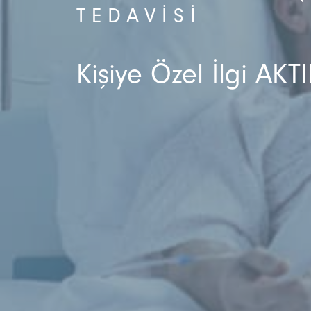
TEDAVISI
Kişiye Özel İlgi AKTI