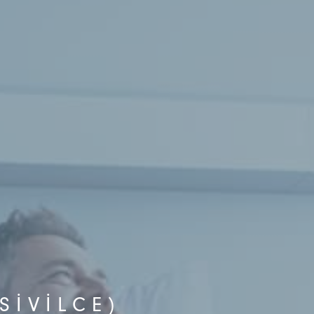
SIVILCE)