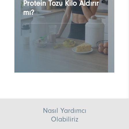
Protein Tozu Kilo Aldırır
mı?
Nasıl Yardımcı
Olabiliriz