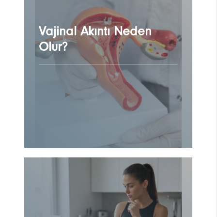
Vajinal Akıntı Neden
Olur?