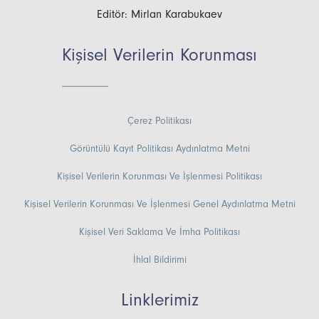
Editör: Mirlan Karabukaev
Kişisel Verilerin Korunması
Çerez Politikası
Görüntülü Kayıt Politikası Aydınlatma Metni
Kişisel Verilerin Korunması Ve İşlenmesi Politikası
Kişisel Verilerin Korunması Ve İşlenmesi Genel Aydınlatma Metni
Kişisel Veri Saklama Ve İmha Politikası
İhlal Bildirimi
Linklerimiz