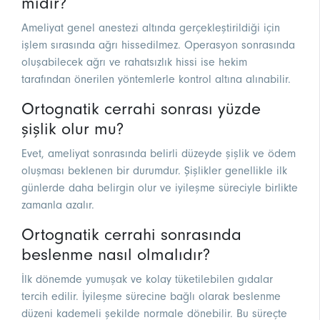
midir?
Ameliyat genel anestezi altında gerçekleştirildiği için
işlem sırasında ağrı hissedilmez. Operasyon sonrasında
oluşabilecek ağrı ve rahatsızlık hissi ise hekim
tarafından önerilen yöntemlerle kontrol altına alınabilir.
Ortognatik cerrahi sonrası yüzde
şişlik olur mu?
Evet, ameliyat sonrasında belirli düzeyde şişlik ve ödem
oluşması beklenen bir durumdur. Şişlikler genellikle ilk
günlerde daha belirgin olur ve iyileşme süreciyle birlikte
zamanla azalır.
Ortognatik cerrahi sonrasında
beslenme nasıl olmalıdır?
İlk dönemde yumuşak ve kolay tüketilebilen gıdalar
tercih edilir. İyileşme sürecine bağlı olarak beslenme
düzeni kademeli şekilde normale dönebilir. Bu süreçte