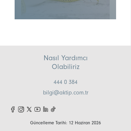
Nasıl Yardımcı
Olabiliriz
444 0 384
bilgi@aktip.com.tr
Güncelleme Tarihi: 12 Haziran 2026