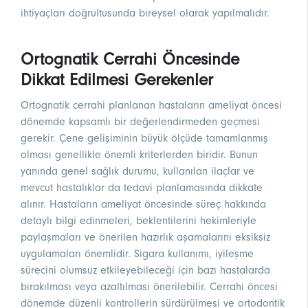
ihtiyaçları doğrultusunda bireysel olarak yapılmalıdır.
Ortognatik Cerrahi Öncesinde
Dikkat Edilmesi Gerekenler
Ortognatik cerrahi planlanan hastaların ameliyat öncesi
dönemde kapsamlı bir değerlendirmeden geçmesi
gerekir. Çene gelişiminin büyük ölçüde tamamlanmış
olması genellikle önemli kriterlerden biridir. Bunun
yanında genel sağlık durumu, kullanılan ilaçlar ve
mevcut hastalıklar da tedavi planlamasında dikkate
alınır. Hastaların ameliyat öncesinde süreç hakkında
detaylı bilgi edinmeleri, beklentilerini hekimleriyle
paylaşmaları ve önerilen hazırlık aşamalarını eksiksiz
uygulamaları önemlidir. Sigara kullanımı, iyileşme
sürecini olumsuz etkileyebileceği için bazı hastalarda
bırakılması veya azaltılması önerilebilir. Cerrahi öncesi
dönemde düzenli kontrollerin sürdürülmesi ve ortodontik