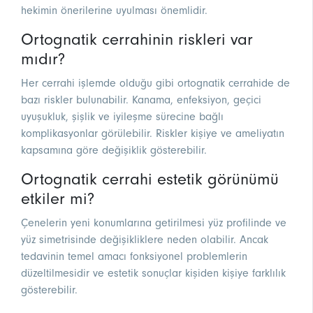
hekimin önerilerine uyulması önemlidir.
Ortognatik cerrahinin riskleri var
mıdır?
Her cerrahi işlemde olduğu gibi ortognatik cerrahide de
bazı riskler bulunabilir. Kanama, enfeksiyon, geçici
uyuşukluk, şişlik ve iyileşme sürecine bağlı
komplikasyonlar görülebilir. Riskler kişiye ve ameliyatın
kapsamına göre değişiklik gösterebilir.
Ortognatik cerrahi estetik görünümü
etkiler mi?
Çenelerin yeni konumlarına getirilmesi yüz profilinde ve
yüz simetrisinde değişikliklere neden olabilir. Ancak
tedavinin temel amacı fonksiyonel problemlerin
düzeltilmesidir ve estetik sonuçlar kişiden kişiye farklılık
gösterebilir.