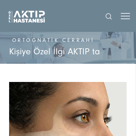
ORTOGNATIK CERRAHI
Kişiye Özel İlgi AKTIP ta