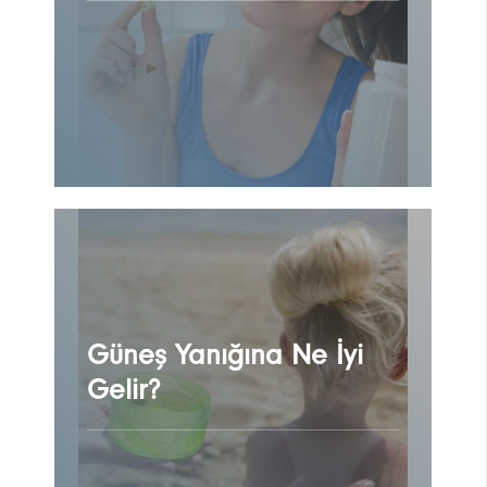
Güneş Yanığına Ne İyi
Gelir?