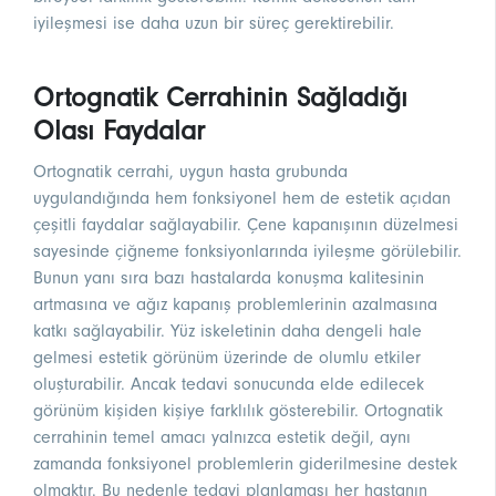
iyileşmesi ise daha uzun bir süreç gerektirebilir.
Ortognatik Cerrahinin Sağladığı
Olası Faydalar
Ortognatik cerrahi, uygun hasta grubunda
uygulandığında hem fonksiyonel hem de estetik açıdan
çeşitli faydalar sağlayabilir. Çene kapanışının düzelmesi
sayesinde çiğneme fonksiyonlarında iyileşme görülebilir.
Bunun yanı sıra bazı hastalarda konuşma kalitesinin
artmasına ve ağız kapanış problemlerinin azalmasına
katkı sağlayabilir. Yüz iskeletinin daha dengeli hale
gelmesi estetik görünüm üzerinde de olumlu etkiler
oluşturabilir. Ancak tedavi sonucunda elde edilecek
görünüm kişiden kişiye farklılık gösterebilir. Ortognatik
cerrahinin temel amacı yalnızca estetik değil, aynı
zamanda fonksiyonel problemlerin giderilmesine destek
olmaktır. Bu nedenle tedavi planlaması her hastanın