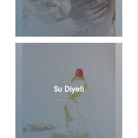
Su Diyeti