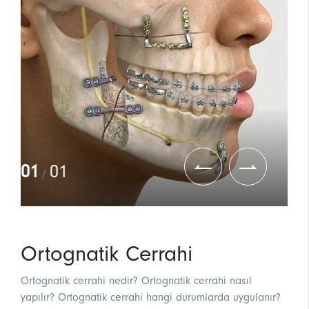
01
01
/
Ortognatik Cerrahi
Ortognatik cerrahi nedir? Ortognatik cerrahi nasıl
yapılır? Ortognatik cerrahi hangi durumlarda uygulanır?