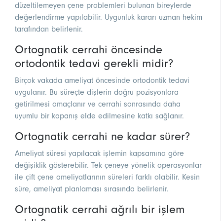
düzeltilemeyen çene problemleri bulunan bireylerde
değerlendirme yapılabilir. Uygunluk kararı uzman hekim
tarafından belirlenir.
Ortognatik cerrahi öncesinde
ortodontik tedavi gerekli midir?
Birçok vakada ameliyat öncesinde ortodontik tedavi
uygulanır. Bu süreçte dişlerin doğru pozisyonlara
getirilmesi amaçlanır ve cerrahi sonrasında daha
uyumlu bir kapanış elde edilmesine katkı sağlanır.
Ortognatik cerrahi ne kadar sürer?
Ameliyat süresi yapılacak işlemin kapsamına göre
değişiklik gösterebilir. Tek çeneye yönelik operasyonlar
ile çift çene ameliyatlarının süreleri farklı olabilir. Kesin
süre, ameliyat planlaması sırasında belirlenir.
Ortognatik cerrahi ağrılı bir işlem