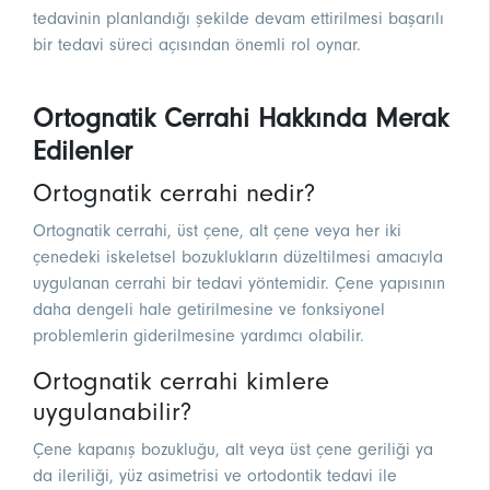
tedavinin planlandığı şekilde devam ettirilmesi başarılı
bir tedavi süreci açısından önemli rol oynar.
Ortognatik Cerrahi Hakkında Merak
Edilenler
Ortognatik cerrahi nedir?
Ortognatik cerrahi, üst çene, alt çene veya her iki
çenedeki iskeletsel bozuklukların düzeltilmesi amacıyla
uygulanan cerrahi bir tedavi yöntemidir. Çene yapısının
daha dengeli hale getirilmesine ve fonksiyonel
problemlerin giderilmesine yardımcı olabilir.
Ortognatik cerrahi kimlere
uygulanabilir?
Çene kapanış bozukluğu, alt veya üst çene geriliği ya
da ileriliği, yüz asimetrisi ve ortodontik tedavi ile