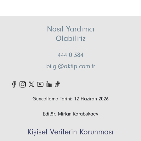
Nasıl Yardımcı
Olabiliriz
444 0 384
bilgi@aktip.com.tr
Güncelleme Tarihi: 12 Haziran 2026
Editör: Mirlan Karabukaev
Kişisel Verilerin Korunması