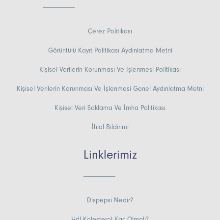
Çerez Politikası
Görüntülü Kayıt Politikası Aydınlatma Metni
Kişisel Verilerin Korunması Ve İşlenmesi Politikası
Kişisel Verilerin Korunması Ve İşlenmesi Genel Aydınlatma Metni
Kişisel Veri Saklama Ve İmha Politikası
İhlal Bildirimi
Linklerimiz
Dispepsi Nedir?
Hdl Kolesterol Kaç Olmalı?