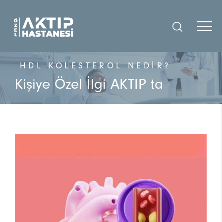
HDL KOLESTEROL NEDIR?
Kişiye Özel İlgi AKTIP ta