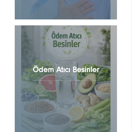
Ödem Atıcı Besinler