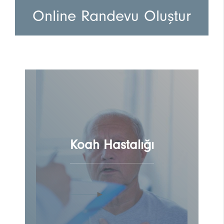
Online Randevu Oluştur
Koah Hastalığı