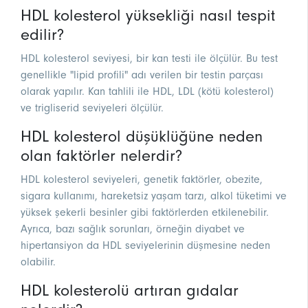
HDL kolesterol yüksekliği nasıl tespit
edilir?
HDL kolesterol seviyesi, bir kan testi ile ölçülür. Bu test
genellikle "lipid profili" adı verilen bir testin parçası
olarak yapılır. Kan tahlili ile HDL, LDL (kötü kolesterol)
ve trigliserid seviyeleri ölçülür.
HDL kolesterol düşüklüğüne neden
olan faktörler nelerdir?
HDL kolesterol seviyeleri, genetik faktörler, obezite,
sigara kullanımı, hareketsiz yaşam tarzı, alkol tüketimi ve
yüksek şekerli besinler gibi faktörlerden etkilenebilir.
Ayrıca, bazı sağlık sorunları, örneğin diyabet ve
hipertansiyon da HDL seviyelerinin düşmesine neden
olabilir.
HDL kolesterolü artıran gıdalar