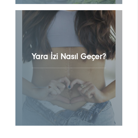
Yara İzi Nasıl Geçer?