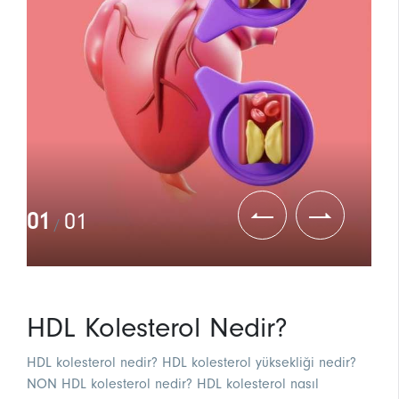
01
01
/
HDL Kolesterol Nedir?
HDL kolesterol nedir? HDL kolesterol yüksekliği nedir?
NON HDL kolesterol nedir? HDL kolesterol nasıl