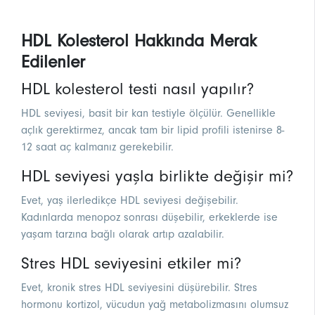
HDL Kolesterol Hakkında Merak
Edilenler
HDL kolesterol testi nasıl yapılır?
HDL seviyesi, basit bir kan testiyle ölçülür. Genellikle
açlık gerektirmez, ancak tam bir lipid profili istenirse 8-
12 saat aç kalmanız gerekebilir.
HDL seviyesi yaşla birlikte değişir mi?
Evet, yaş ilerledikçe HDL seviyesi değişebilir.
Kadınlarda menopoz sonrası düşebilir, erkeklerde ise
yaşam tarzına bağlı olarak artıp azalabilir.
Stres HDL seviyesini etkiler mi?
Evet, kronik stres HDL seviyesini düşürebilir. Stres
hormonu kortizol, vücudun yağ metabolizmasını olumsuz