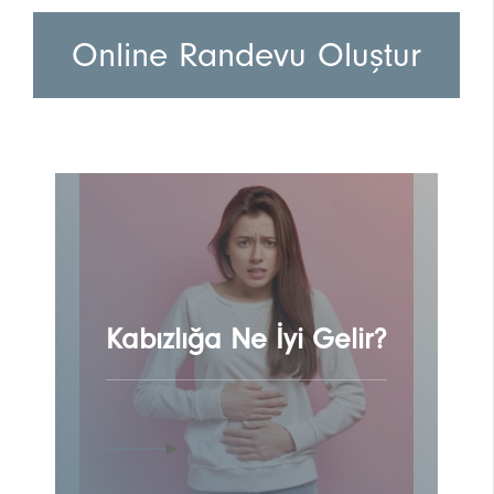
Online Randevu Oluştur
Kabızlığa Ne İyi Gelir?