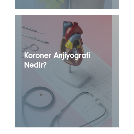
Koroner Anjiyografi
Nedir?