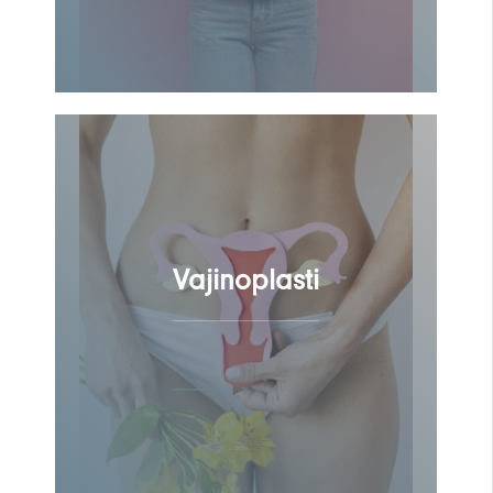
Vajinoplasti