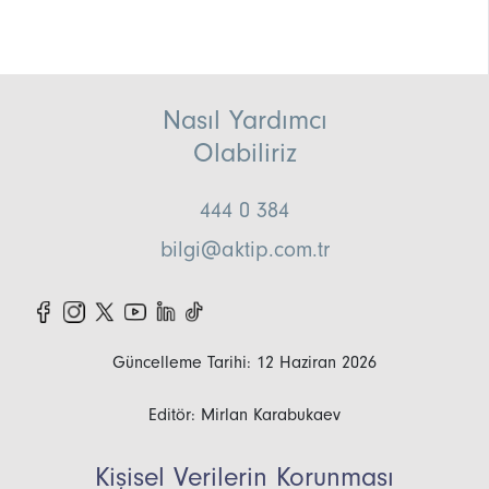
Nasıl Yardımcı
Olabiliriz
444 0 384
bilgi@aktip.com.tr
Güncelleme Tarihi: 12 Haziran 2026
Editör: Mirlan Karabukaev
Kişisel Verilerin Korunması