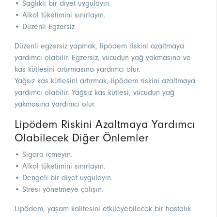
• Sağlıklı bir diyet uygulayın.
• Alkol tüketimini sınırlayın.
• Düzenli Egzersiz
Düzenli egzersiz yapmak, lipödem riskini azaltmaya
yardımcı olabilir. Egzersiz, vücudun yağ yakmasına ve
kas kütlesini artırmasına yardımcı olur.
Yağsız kas kütlesini artırmak, lipödem riskini azaltmaya
yardımcı olabilir. Yağsız kas kütlesi, vücudun yağ
yakmasına yardımcı olur.
Lipödem Riskini Azaltmaya Yardımcı
Olabilecek Diğer Önlemler
• Sigara içmeyin.
• Alkol tüketimini sınırlayın.
• Dengeli bir diyet uygulayın.
• Stresi yönetmeye çalışın.
Lipödem, yaşam kalitesini etkileyebilecek bir hastalık