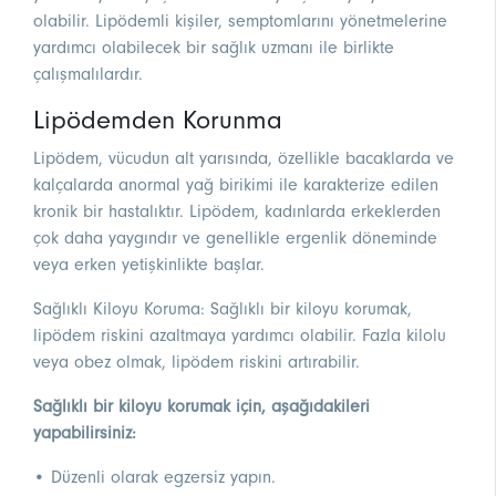
olabilir. Lipödemli kişiler, semptomlarını yönetmelerine
yardımcı olabilecek bir sağlık uzmanı ile birlikte
çalışmalılardır.
Lipödemden Korunma
Lipödem, vücudun alt yarısında, özellikle bacaklarda ve
kalçalarda anormal yağ birikimi ile karakterize edilen
kronik bir hastalıktır. Lipödem, kadınlarda erkeklerden
çok daha yaygındır ve genellikle ergenlik döneminde
veya erken yetişkinlikte başlar.
Sağlıklı Kiloyu Koruma: Sağlıklı bir kiloyu korumak,
lipödem riskini azaltmaya yardımcı olabilir. Fazla kilolu
veya obez olmak, lipödem riskini artırabilir.
Sağlıklı bir kiloyu korumak için, aşağıdakileri
yapabilirsiniz:
• Düzenli olarak egzersiz yapın.