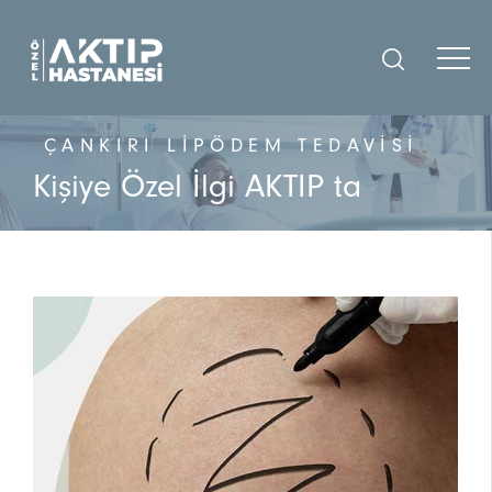
ÇANKIRI LIPÖDEM TEDAVISI
Kişiye Özel İlgi AKTIP ta