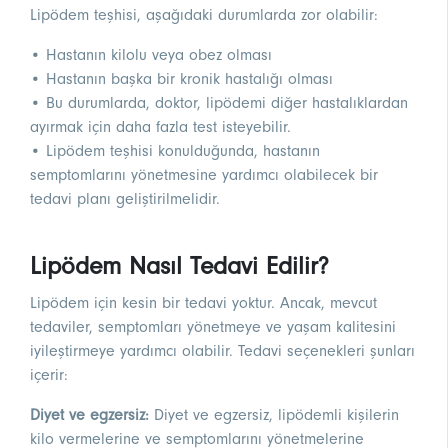
Lipödem teşhisi, aşağıdaki durumlarda zor olabilir:
• Hastanın kilolu veya obez olması
• Hastanın başka bir kronik hastalığı olması
• Bu durumlarda, doktor, lipödemi diğer hastalıklardan
ayırmak için daha fazla test isteyebilir.
• Lipödem teşhisi konulduğunda, hastanın
semptomlarını yönetmesine yardımcı olabilecek bir
tedavi planı geliştirilmelidir.
Lipödem Nasıl Tedavi Edilir?
Lipödem için kesin bir tedavi yoktur. Ancak, mevcut
tedaviler, semptomları yönetmeye ve yaşam kalitesini
iyileştirmeye yardımcı olabilir. Tedavi seçenekleri şunları
içerir:
Diyet ve egzersiz:
Diyet ve egzersiz, lipödemli kişilerin
kilo vermelerine ve semptomlarını yönetmelerine