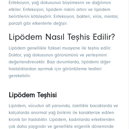
Enfeksiyon, yağ dokusunun büyümesini ve dağılımını
etkiler. Enfeksiyon, lipödem riskini artırır ve lipödem
belirtilerini kötüleştirir. Enfeksiyon, bakteri, virüs, mantar,
parazit gibi etkenlerle değişir.
Lipödem Nasıl Teşhis Edilir?
Lipödem genellikle fiziksel muayene ile teşhis edilir.
Doktor, yağ dokusunun görünümünü ve yerleşimini
değerlendirecektir. Bazı durumlarda, lipödemi diğer
hastalıklardan ayırmak için görüntüleme testleri
gerekebilir.
Lipödem Teşhisi
Lipödem, vücudun alt yarısında, özellikle bacaklarda ve
kalçalarda anormal yağ birikimi ile karakterize edilen
kronik bir hastalıktır. Lipödem, kadınlarda erkeklerden
çok daha yaygındır ve genellikle ergenlik döneminde