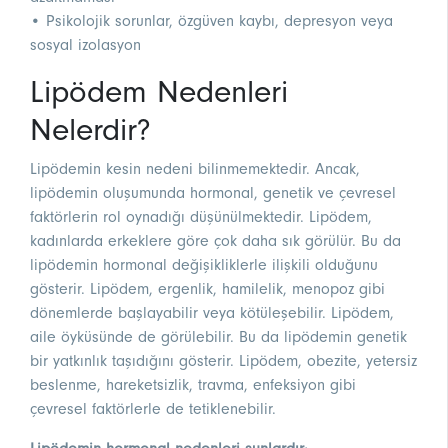
• Psikolojik sorunlar, özgüven kaybı, depresyon veya
sosyal izolasyon
Lipödem Nedenleri
Nelerdir?
Lipödemin kesin nedeni bilinmemektedir. Ancak,
lipödemin oluşumunda hormonal, genetik ve çevresel
faktörlerin rol oynadığı düşünülmektedir. Lipödem,
kadınlarda erkeklere göre çok daha sık görülür. Bu da
lipödemin hormonal değişikliklerle ilişkili olduğunu
gösterir. Lipödem, ergenlik, hamilelik, menopoz gibi
dönemlerde başlayabilir veya kötüleşebilir. Lipödem,
aile öyküsünde de görülebilir. Bu da lipödemin genetik
bir yatkınlık taşıdığını gösterir. Lipödem, obezite, yetersiz
beslenme, hareketsizlik, travma, enfeksiyon gibi
çevresel faktörlerle de tetiklenebilir.