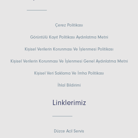
Çerez Politikası
Görüntülü Kayıt Politikası Aydınlatma Metni
Kişisel Verilerin Korunması Ve İşlenmesi Politikası
Kişisel Verilerin Korunması Ve İşlenmesi Genel Aydınlatma Metni
Kişisel Veri Saklama Ve İmha Politikası
İhlal Bildirimi
Linklerimiz
Düzce Acil Servis