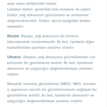
veya erken yetişkinlikte başlar.
Lipödem teşhisi, genellikle fizik muayene ile yapılır.
Doktor, yağ dokusunun görünümünü ve yerleşimini
değerlendirecektir. Doktor, ayrıca aşağıdaki testleri
isteyebilir:
Biyopsi:
Biyopsi, yağ dokusunun bir kısmının
laboratuvarda incelenmesidir. Bu test, lipödemi diğer
hastalıklardan ayırmaya yardımcı olabilir.
Ultrason:
Ultrason, yağ dokusunun görüntülenmesi için
kullanılan bir görüntüleme testidir. Bu test, lipödemin
derecesini ve yaygınlığını değerlendirmeye yardımcı
olabilir.
Manyetik rezonans görüntüleme (MRG): MRG, vücudun
iç yapılarının ayrıntılı bir görüntülenmesini sağlayan bir
görüntüleme testidir. Bu test, lipödemin derecesini ve
yaygınlığını değerlendirmeye yardımcı olabilir.