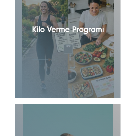
Kilo Verme Programı