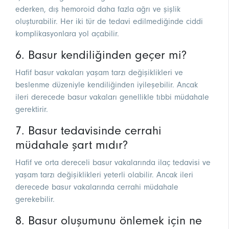
ederken, dış hemoroid daha fazla ağrı ve şişlik
oluşturabilir. Her iki tür de tedavi edilmediğinde ciddi
komplikasyonlara yol açabilir.
6. Basur kendiliğinden geçer mi?
Hafif basur vakaları yaşam tarzı değişiklikleri ve
beslenme düzeniyle kendiliğinden iyileşebilir. Ancak
ileri derecede basur vakaları genellikle tıbbi müdahale
gerektirir.
7. Basur tedavisinde cerrahi
müdahale şart mıdır?
Hafif ve orta dereceli basur vakalarında ilaç tedavisi ve
yaşam tarzı değişiklikleri yeterli olabilir. Ancak ileri
derecede basur vakalarında cerrahi müdahale
gerekebilir.
8. Basur oluşumunu önlemek için ne