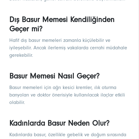
Dış Basur Memesi Kendiliğinden
Geçer mi?
Hafif dış basur memeleri zamanla küçülebilir ve
iyileşebilir. Ancak ilerlemiş vakalarda cerrahi müdahale
gerekebilir.
Basur Memesi Nasıl Geçer?
Basur memeleri için ağrı kesici kremler, ılık oturma
banyoları ve doktor önerisiyle kullanılacak ilaçlar etkili
olabilir.
Kadınlarda Basur Neden Olur?
Kadınlarda basur, özellikle gebelik ve doğum sırasında