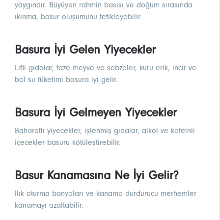
yaygındır. Büyüyen rahmin basısı ve doğum sırasında
ıkınma, basur oluşumunu tetikleyebilir.
Basura İyi Gelen Yiyecekler
Lifli gıdalar, taze meyve ve sebzeler, kuru erik, incir ve
bol su tüketimi basura iyi gelir.
Basura İyi Gelmeyen Yiyecekler
Baharatlı yiyecekler, işlenmiş gıdalar, alkol ve kafeinli
içecekler basuru kötüleştirebilir.
Basur Kanamasına Ne İyi Gelir?
Ilık oturma banyoları ve kanama durdurucu merhemler
kanamayı azaltabilir.