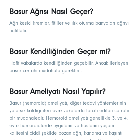
Basur Ağrısı Nasıl Geçer?
Ağrı kesici kremler, fitiller ve ılık oturma banyoları ağrıyı
hafifletir.
Basur Kendiliğinden Geçer mi?
Hafif vakalarda kendiliğinden geçebilir. Ancak ilerleyen
basur cerrahi müdahale gerektirir.
Basur Ameliyatı Nasıl Yapılır?
Basur (hemoroid) ameliyatı, diğer tedavi yöntemlerinin
yetersiz kaldığı ileri evre vakalarda tercih edilen cerrahi
bir müdahaledir. Hemoroid ameliyatı genellikle 3. ve 4.
evre hemoroidlerde uygulanır ve hastanın yaşam
kalitesini ciddi şekilde bozan ağrı, kanama ve kaşıntı