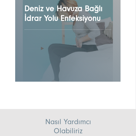
Deniz ve Havuza Bağlı
İdrar Yolu Enfeksiyonu
Nasıl Yardımcı
Olabiliriz