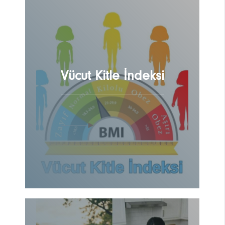
Vücut Kitle İndeksi