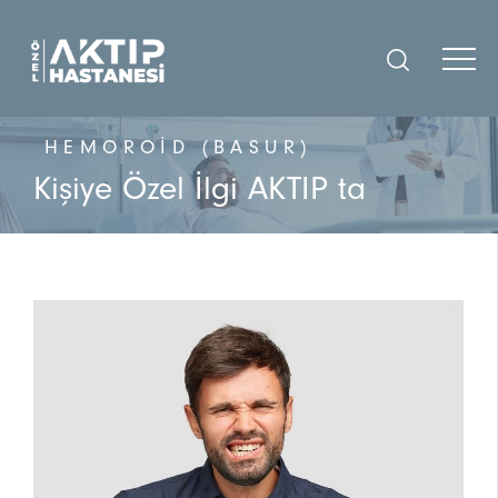
HEMOROID (BASUR)
Kişiye Özel İlgi AKTIP ta